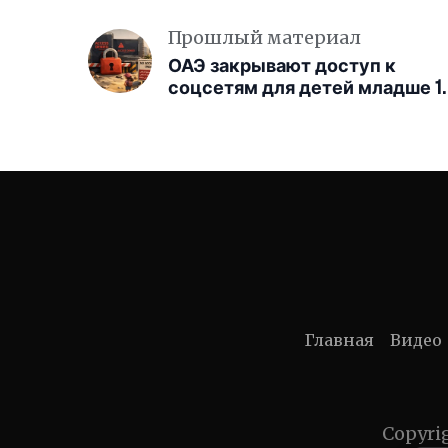
Прошлый материал
ОАЭ закрывают доступ к
соцсетям для детей младше 1
лет
Главная
Видео
Copyri