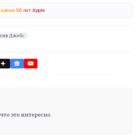
ервые 50 лет Apple
тив Джобс
 что это интересно.