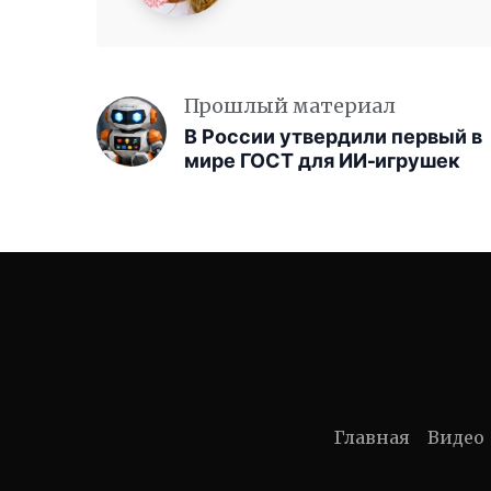
Прошлый материал
В России утвердили первый в
мире ГОСТ для ИИ-игрушек
Главная
Видео