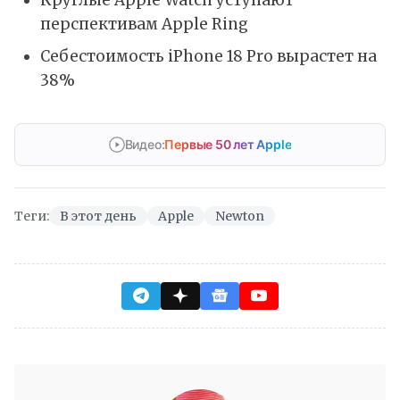
перспективам Apple Ring
Себестоимость iPhone 18 Pro вырастет на
38%
Видео:
Первые 50 лет Apple
Теги:
В этот день
Apple
Newton