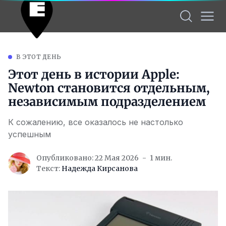
В ЭТОТ ДЕНЬ
Этот день в истории Apple:
Newton становится отдельным,
независимым подразделением
К сожалению, все оказалось не настолько
успешным
Опубликовано: 22 Мая 2026
1 мин.
Текст:
Надежда Кирсанова