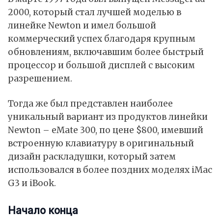
2000, который стал лучшей моделью в
линейке Newton и имел большой
коммерческий успех благодаря крупным
обновлениям, включавшим более быстрый
процессор и большой дисплей с высоким
разрешением.
Тогда же был представлен наиболее
уникальный вариант из продуктов линейки
Newton – eMate 300, по цене $800, имевший
встроенную клавиатуру в оригинальный
дизайн раскладушки, который затем
использовался в более поздних моделях iMac
G3 и iBook.
Начало конца