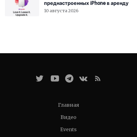
преднастроенных iPhone в аренду
10 августа 2026
Главная
Видео
Events