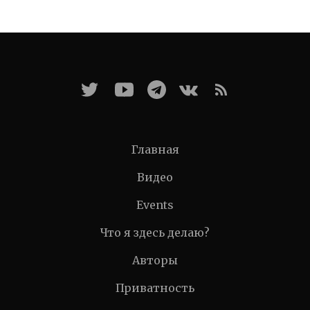
Главная
Видео
Events
Что я здесь делаю?
Авторы
Приватность