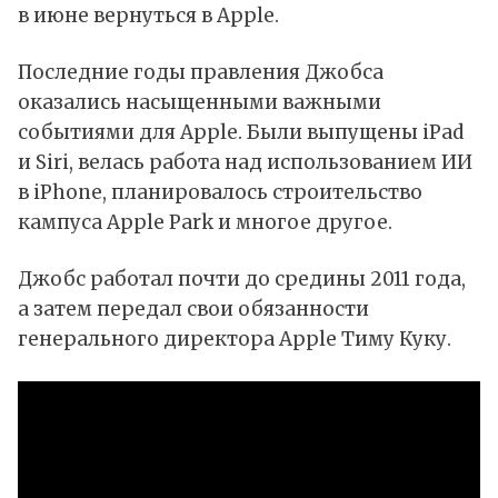
в июне вернуться в Apple.
Последние годы правления Джобса
оказались насыщенными важными
событиями для Apple. Были выпущены iPad
и Siri, велась работа над использованием ИИ
в iPhone, планировалось строительство
кампуса Apple Park и многое другое.
Джобс работал почти до средины 2011 года,
а затем передал свои обязанности
генерального директора Apple Тиму Куку.