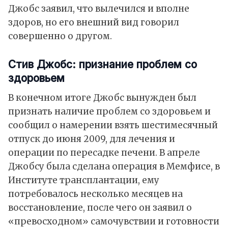
Джобс заявил, что вылечился и вполне
здоров, но его внешний вид говорил
совершенно о другом.
Стив Джобс: признание проблем со
здоровьем
В конечном итоге Джобс вынужден был
признать наличие проблем со здоровьем и
сообщил о намерении взять шестимесячный
отпуск до июня 2009, для лечения и
операции по пересадке печени. В апреле
Джобсу была сделана операция в Мемфисе, в
Институте трансплантации, ему
потребовалось несколько месяцев на
восстановление, после чего он заявил о
«превосходном» самочувствии и готовности