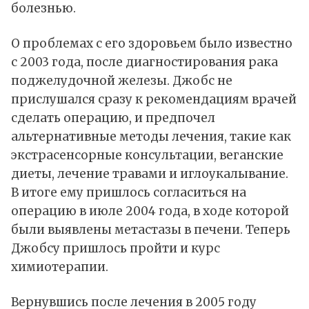
болезнью.
О проблемах с его здоровьем было известно
с 2003 года, после диагностирования рака
поджелудочной железы. Джобс не
прислушался сразу к рекомендациям врачей
сделать операцию, и предпочел
альтернативные методы лечения, такие как
экстрасенсорные консультации, веганские
диеты, лечение травами и иглоукалывание.
В итоге ему пришлось согласиться на
операцию в июле 2004 года, в ходе которой
были выявлены метастазы в печени. Теперь
Джобсу пришлось пройти и курс
химиотерапии.
Вернувшись после лечения в 2005 году