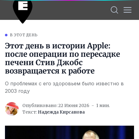
В ЭТОТ ДЕНЬ
Этот день в истории Apple:
после операции по пересадке
печени Стив Джобс
возвращается к работе
О проблемах с его здоровьем было известно в
2003 году
Опубликовано: 22 Июня 2026
1 мин.
Текст:
Надежда Кирсанова