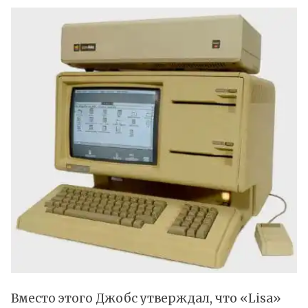
Вместо этого Джобс утверждал, что «Lisa»