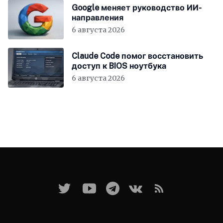
Google меняет руководство ИИ-
направления
6 августа 2026
Claude Code помог восстановить
доступ к BIOS ноутбука
6 августа 2026