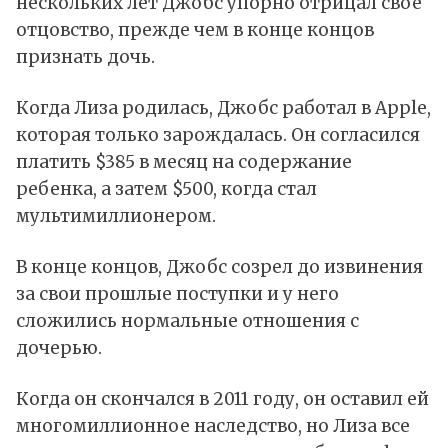
нескольких лет Джобс упорно отрицал свое
отцовство, прежде чем в конце концов
признать дочь.
Когда Лиза родилась, Джобс работал в Apple,
которая только зарождалась. Он согласился
платить $385 в месяц на содержание
ребенка, а затем $500, когда стал
мультимиллионером.
В конце концов, Джобс созрел до извинения
за свои прошлые поступки и у него
сложились нормальные отношения с
дочерью.
Когда он скончался в 2011 году, он оставил ей
многомиллионное наследство, но Лиза все