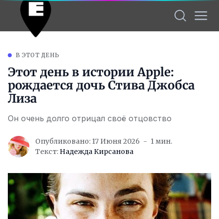
В ЭТОТ ДЕНЬ
Этот день в истории Apple:
рождается дочь Стива Джобса
Лиза
Он очень долго отрицал своё отцовство
Опубликовано: 17 Июня 2026
1 мин.
Текст:
Надежда Кирсанова