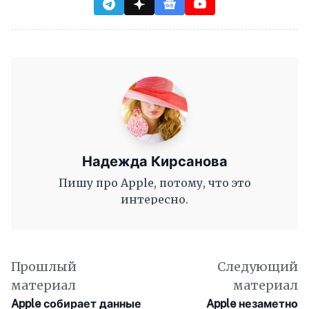
Надежда Кирсанова
Пишу про Apple, потому, что это
интересно.
Прошлый
Следующий
материал
материал
Apple собирает данные
Apple незаметно