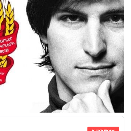
К СКИДКАМ