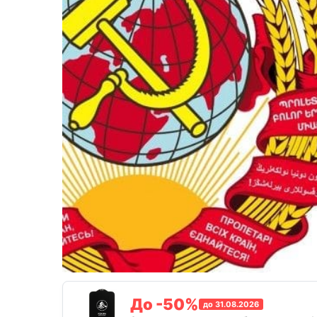
До -50%
до 31.08.2026