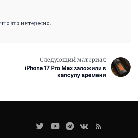
 что это интересно.
Следующий материал
iPhone 17 Pro Max заложили в
капсулу времени