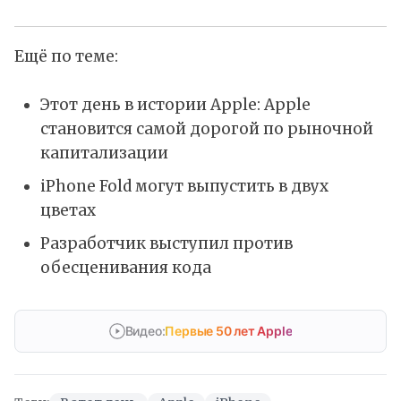
Ещё по теме:
Этот день в истории Apple: Apple
становится самой дорогой по рыночной
капитализации
iPhone Fold могут выпустить в двух
цветах
Разработчик выступил против
обесценивания кода
Видео:
Первые 50 лет Apple