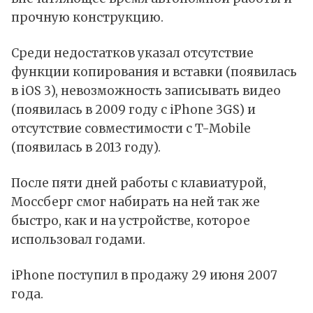
прочную конструкцию.
Среди недостатков указал отсутствие
функции копирования и вставки (появилась
в iOS 3), невозможность записывать видео
(появилась в 2009 году с iPhone 3GS) и
отсутствие совместимости с T-Mobile
(появилась в 2013 году).
После пяти дней работы с клавиатурой,
Моссберг смог набирать на ней так же
быстро, как и на устройстве, которое
использовал годами.
iPhone поступил в продажу 29 июня 2007
года.