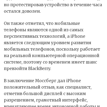
но протестировав устройство в течение часа
остался доволен.
Он также отметил, что мобильные
телефоны являются одной из самых
перспективных технологий, а iPhone
является следующим уровнем развития
мобильных телефонов, поскольку работает
на реальной компьютерной операционной
системе, поэтому со временем имеет шанс
превзойти BlackBerry.
В заключение Моссберг дал iPhone
положительный отзыв, как специалист,
отметив большой дисплей с высоким
разрешением, грамотный интерфейс,
впечатляющее время автономной работы и