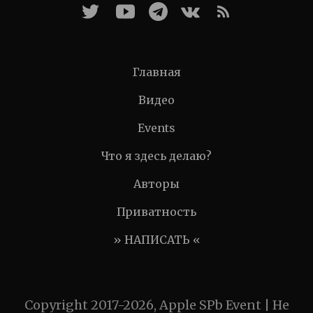
Главная
Видео
Events
Что я здесь делаю?
Авторы
Приватность
» НАПИСАТЬ «
Copyright 2017-2026, Apple SPb Event | Не