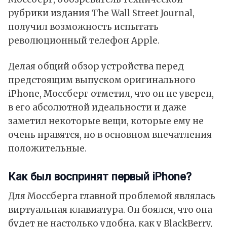
рубрики издания The Wall Street Journal,
получил возможность испытать
революционный телефон Apple.
Делая общий обзор устройства перед
предстоящим выпуском оригинального
iPhone, Моссберг отметил, что он не уверен,
в его абсолютной идеальности и даже
заметил некоторые вещи, которые ему не
очень нравятся, но в основном впечатления
положительные.
Как был воспринят первый iPhone?
Для Моссберга главной проблемой являлась
виртуальная клавиатура. Он боялся, что она
будет не настолько удобна, как у BlackBerry,