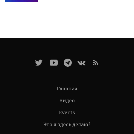
Главная
Видео
Events
Что я здесь делаю?