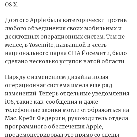
OS X.
До этого Apple была категорически против
любого объединения своих мобильных и
десктопных операционных систем. Тем не
менее, в Yosemite, названной в честь
национального парка США Йосемити, было
сделано несколько уступок в этой области.
Наряду с изменением дизайна новая
операционная система имела еще ряд
изменений. Теперь отдельные уведомления
iOS, такие как, сообщения и даже
телефонные звонки могли отображаться на
Mac. Крейг Федериги, руководитель отдела
программного обеспечения Apple,
продемонстрировал это прямо со сцены