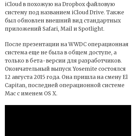
iCloud в похожую на Dropbox файловую
систему под названием iCloud Drive. Также
был обновлен внешний вид стандартных
приложений Safari, Mail и Spotlight.
После презентации на WWDC операционная
система еще не была в общем доступе, а
только в бета-версии для разработчиков.
Окончательный выпуск Yosemite состоялся
12 августа 2015 года. Она пришла на смену El
Capitan, последней операционной системе
Mac с именем OS X.