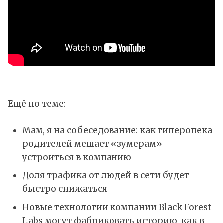
Ещё по теме:
Мам, я на собеседование: как гиперопека
родителей мешает «зумерам»
устроиться в компанию
Доля трафика от людей в сети будет
быстро снижаться
Новые технологии компании Black Forest
Labs могут фабриковать историю, как в