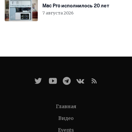
Mac Pro исполнилось 20 лет
7 августа 2026
Главная
Видео
Events