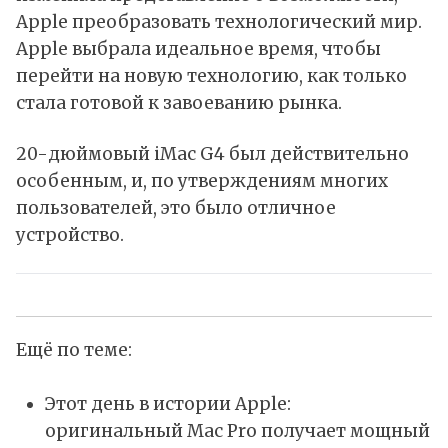
Apple преобразовать технологический мир.
Apple выбрала идеальное время, чтобы
перейти на новую технологию, как только
стала готовой к завоеванию рынка.
20-дюймовый iMac G4 был действительно
особенным, и, по утверждениям многих
пользователей, это было отличное
устройство.
Ещё по теме:
Этот день в истории Apple:
оригинальный Mac Pro получает мощный