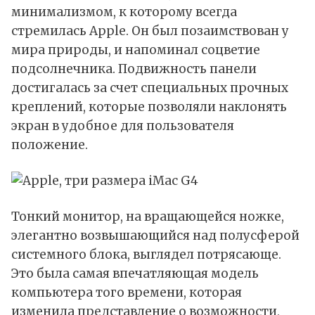
минимализмом, к которому всегда
стремилась Apple. Он был позаимствован у
мира природы, и напоминал соцветие
подсолнечника. Подвижность панели
достигалась за счет специальных прочных
креплений, которые позволяли наклонять
экран в удобное для пользователя
положение.
Тонкий монитор, на вращающейся ножке,
элегантно возвышающийся над полусферой
системного блока, выглядел потрясающе.
Это была самая впечатляющая модель
компьютера того времени, которая
изменила представление о возможности,