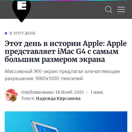
В ЭТОТ ДЕНЬ
Этот день в истории Apple: Apple
представляет iMac G4 с самым
большим размером экрана
Массивный ЖК-экран предлагал впечатляющее
разрешение 1680х1050 пикселей
Опубликовано: 18 Нояб. 2025
1 мин.
Текст:
Надежда Кирсанова