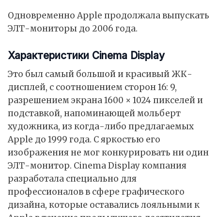
Одновременно Apple продолжала выпускать
ЭЛТ-мониторы до 2006 года.
Характеристики Cinema Display
Это был самый большой и красивый ЖК-
дисплей, с соотношением сторон 16: 9,
разрешением экрана 1600 × 1024 пикселей и
подставкой, напоминающей мольберт
художника, из когда-либо предлагаемых
Apple до 1999 года. С яркостью его
изображения не мог конкурировать ни один
ЭЛТ-монитор. Cinema Display компания
разработала специально для
профессионалов в сфере графического
дизайна, которые оставались лояльными к