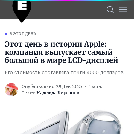
В ЭТОТ ДЕНЬ
Этот день в истории Apple:
компания выпускает самый
большой в мире LCD-дисплей
Его стоимость составляла почти 4000 долларов
Опубликовано: 29 Дек. 2025
1 мин.
Текст:
Надежда Кирсанова