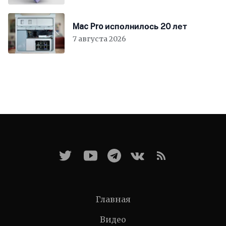
Mac Pro исполнилось 20 лет
7 августа 2026
Главная
Видео