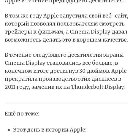
Apple в течение предыдущего десятилетия.
В том же году Apple запустила свой веб-сайт,
который позволял пользователям смотреть
трейлеры к фильмам, а Cinema Display давал
возможность делать это в хорошем качестве.
В течение следующего десятилетия экраны
Cinema Display становились все больше, в
конечном итоге достигнув 30 дюймов. Apple
прекратила производство этих дисплеев в
2011 году, заменив их на Thunderbolt Display.
Ещё по теме:
Этот день в истории Apple: