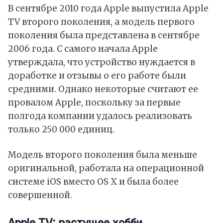
В сентябре 2010 года Apple выпустила Apple
TV второго поколения, а модель первого
поколения была представлена ​​в сентябре
2006 года. С самого начала Apple
утверждала, что устройство нуждается в
доработке и отзывы о его работе были
средними. Однако некоторые считают ее
провалом Apple, поскольку за первые
полгода компании удалось реализовать
только 250 000 единиц.
Модель второго поколения была меньше
оригинальной, работала на операционной
системе iOS вместо OS X и была более
совершенной.
Apple TV: растущее хобби