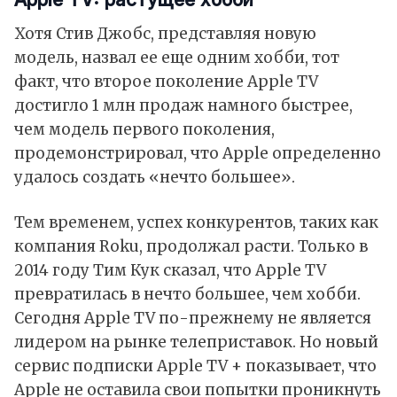
Хотя Стив Джобс, представляя новую
модель, назвал ее еще одним хобби, тот
факт, что второе поколение Apple TV
достигло 1 млн продаж намного быстрее,
чем модель первого поколения,
продемонстрировал, что Apple определенно
удалось создать «нечто большее».
Тем временем, успех конкурентов, таких как
компания Roku, продолжал расти. Только в
2014 году Тим Кук сказал, что Apple TV
превратилась в нечто большее, чем хобби.
Сегодня Apple TV по-прежнему не является
лидером на рынке телеприставок. Но новый
сервис подписки Apple TV + показывает, что
Apple не оставила свои попытки проникнуть