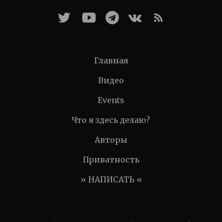
Главная
Видео
Events
Что я здесь делаю?
Авторы
Приватность
» НАПИСАТЬ «