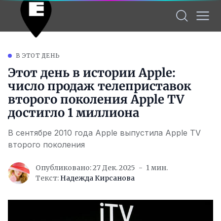
В ЭТОТ ДЕНЬ
Этот день в истории Apple:
число продаж телеприставок
второго поколения Apple TV
достигло 1 миллиона
В сентябре 2010 года Apple выпустила Apple TV
второго поколения
Опубликовано: 27 Дек. 2025
1 мин.
Текст:
Надежда Кирсанова