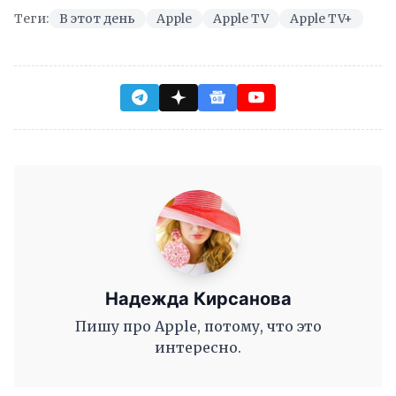
Теги:
В этот день
Apple
Apple TV
Apple TV+
Надежда Кирсанова
Пишу про Apple, потому, что это
интересно.