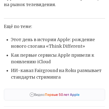
на рынок телевидения.
Ещё по теме:
Этот день в истории Apple: рождение
нового слогана «Think Different»
Как первые сервисы Apple привели к
появлению iCloud
ИИ-канал Fairground на Roku размывает
стандарты стриминга
Видео:
Первые 50 лет Apple