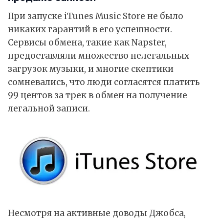
При запуске iTunes Music Store не было
никаких гарантий в его успешности.
Сервисы обмена, такие как Napster,
предоставляли множество нелегальных
загрузок музыки, и многие скептики
сомневались, что люди согласятся платить
99 центов за трек в обмен на получение
легальной записи.
Несмотря на активные доводы Джобса,