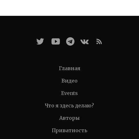
Главная
Видео
Events
Что я здесь делаю?
Авторы
Приватность