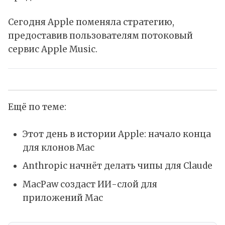
Сегодня Apple поменяла стратегию,
предоставив пользователям потоковый
сервис
Apple Music
.
Ещё по теме:
Этот день в истории Apple: начало конца
для клонов Mac
Anthropic начнёт делать чипы для Claude
MacPaw создаст ИИ-слой для
приложений Mac