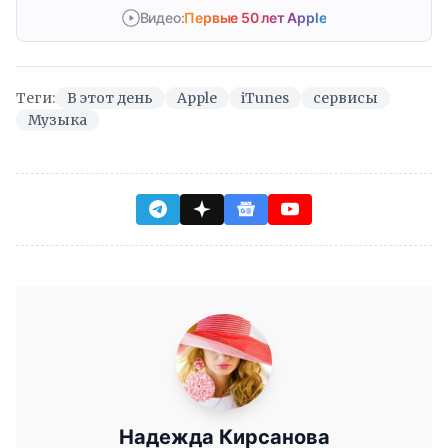
Видео:
Первые 50 лет Apple
Теги:
В этот день
Apple
iTunes
сервисы
Музыка
Надежда Кирсанова