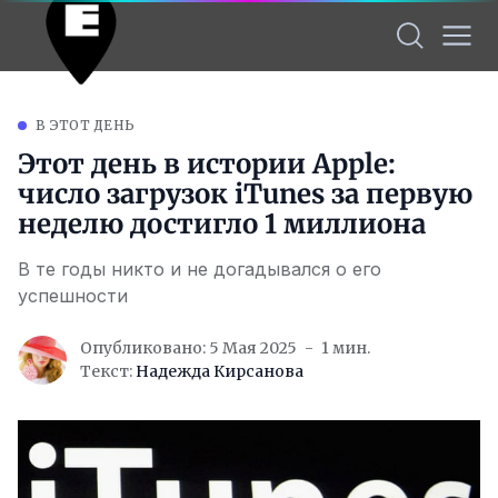
В ЭТОТ ДЕНЬ
Этот день в истории Apple:
число загрузок iTunes за первую
неделю достигло 1 миллиона
В те годы никто и не догадывался о его
успешности
Опубликовано: 5 Мая 2025
1 мин.
Текст:
Надежда Кирсанова