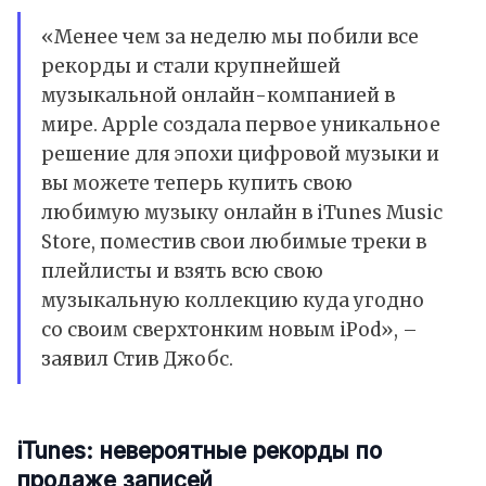
«Менее чем за неделю мы побили все
рекорды и стали крупнейшей
музыкальной онлайн-компанией в
мире. Apple создала первое уникальное
решение для эпохи цифровой музыки и
вы можете теперь купить свою
любимую музыку онлайн в iTunes Music
Store, поместив свои любимые треки в
плейлисты и взять всю свою
музыкальную коллекцию куда угодно
со своим сверхтонким новым iPod», –
заявил Стив Джобс.
iTunes: невероятные рекорды по
продаже записей