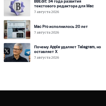
BBEdit: 34 года развития
текстового редактора для Mac
7 августа 2026
Mac Pro исполнилось 20 лет
7 августа 2026
Почему Apple удаляет Telegram, но
оставляет X
7 августа 2026