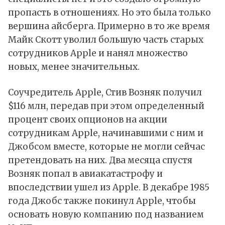
пропасть в отношениях. Но это была только
вершина айсберга. Примерно в то же время
Майк Скотт уволил большую часть старых
сотрудников Apple и нанял множество
новых, менее значительных.
Соучредитель Apple, Стив Возняк получил
$116 млн, передав при этом определенный
процент своих опционов на акции
сотрудникам Apple, начинавшими с ним и
Джобсом вместе, которые не могли сейчас
претендовать на них. Два месяца спустя
Возняк попал в авиакатастрофу и
впоследствии ушел из Apple. В декабре 1985
года Джобс также покинул Apple, чтобы
основать новую компанию под названием