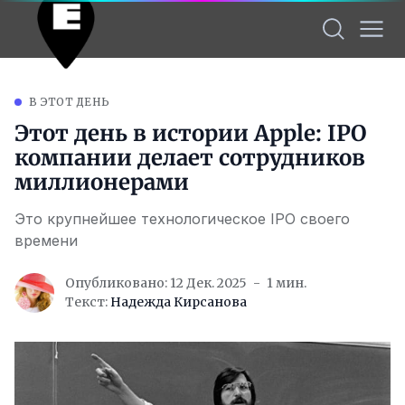
В ЭТОТ ДЕНЬ
Этот день в истории Apple: IPO
компании делает сотрудников
миллионерами
Это крупнейшее технологическое IPO своего
времени
Опубликовано: 12 Дек. 2025
1 мин.
Текст:
Надежда Кирсанова