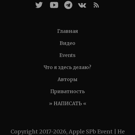
Главная
Видео
Events
Что я здесь делаю?
Авторы
Приватность
» НАПИСАТЬ «
Copyright 2017-2026, Apple SPb Event | Не