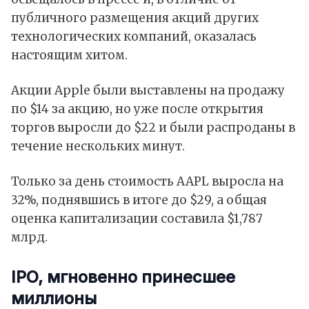
публичного размещения акций других
технологических компаний, оказалась
настоящим хитом.
Акции Apple были выставлены на продажу
по $14 за акцию, но уже после открытия
торгов выросли до $22 и были распроданы в
течение нескольких минут.
Только за день стоимость AAPL выросла на
32%, поднявшись в итоге до $29, а общая
оценка капитализации составила $1,787
млрд.
IPO, мгновенно принесшее
миллионы