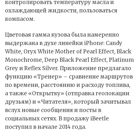
контролировать температуру масла и
охлаждающей жидкости, пользоваться
компасом.
Цветовая гамма кузова была намеренно
выдержана в духе линейки iPhone: Candy
White, Oryx White Mother of Pearl Effect, Black
Monochrome, Deep Black Pearl Effect, Platinum
Grey и Reflex Silver. Приложение предлагало
функцию «Тренер» – сравнение маршрутов
по времени, расстоянию и расходу топлива,
а также «Открытку» (отправка геолокации
друзьям) и «Читателя», который зачитывал
вслух новые сообщения и посты в
социальных сетях. В продажу iBeetle
поступил в начале 2014 года.