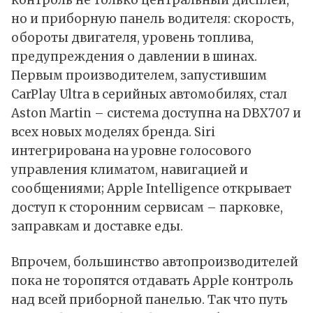
но и приборную панель водителя: скорость,
обороты двигателя, уровень топлива,
предупреждения о давлении в шинах.
Первым производителем, запустившим
CarPlay Ultra в серийных автомобилях, стал
Aston Martin – система доступна на DBX707 и
всех новых моделях бренда. Siri
интегрирована на уровне голосового
управления климатом, навигацией и
сообщениями; Apple Intelligence открывает
доступ к сторонним сервисам – парковке,
заправкам и доставке еды.
Впрочем, большинство автопроизводителей
пока не торопятся отдавать Apple контроль
над всей приборной панелью. Так что путь