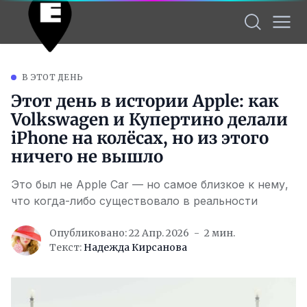
В ЭТОТ ДЕНЬ
Этот день в истории Apple: как
Volkswagen и Купертино делали
iPhone на колёсах, но из этого
ничего не вышло
Это был не Apple Car — но самое близкое к нему,
что когда-либо существовало в реальности
Опубликовано: 22 Апр. 2026
2 мин.
Текст:
Надежда Кирсанова