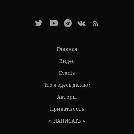
Главная
Видео
Events
Что я здесь делаю?
Авторы
Приватность
» НАПИСАТЬ «