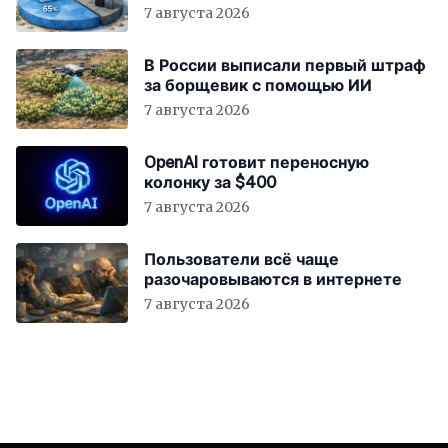
7 августа 2026
В России выписали первый штраф
за борщевик с помощью ИИ
7 августа 2026
OpenAI готовит переносную
колонку за $400
7 августа 2026
Пользователи всё чаще
разочаровываются в интернете
7 августа 2026