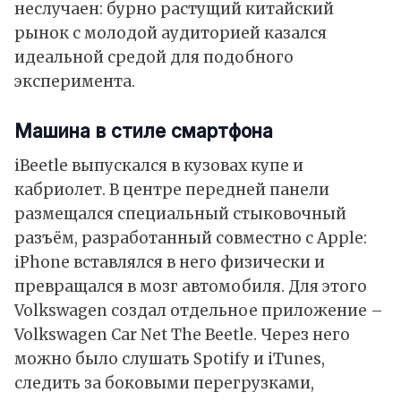
неслучаен: бурно растущий китайский
рынок с молодой аудиторией казался
идеальной средой для подобного
эксперимента.
Машина в стиле смартфона
iBeetle выпускался в кузовах купе и
кабриолет. В центре передней панели
размещался специальный стыковочный
разъём, разработанный совместно с Apple:
iPhone вставлялся в него физически и
превращался в мозг автомобиля. Для этого
Volkswagen создал отдельное приложение –
Volkswagen Car Net The Beetle. Через него
можно было слушать Spotify и iTunes,
следить за боковыми перегрузками,