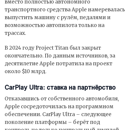
вместо полностью автономного
транспортного средства Apple намеревалась
выпустить машину с рулём, педалями и
возможностью автопилота только на
трассах.
В 2024 году Project Titan был закрыт
окончательно. По данным источников, за
десятилетие Apple потратила на проект
около $10 млрд.
CarPlay Ultra: ставка на партнёрство
Отказавшись от собственного автомобиля,
Apple сосредоточилась на программном
обеспечении. CarPlay Ultra – следующее
поколение платформы – берёт под
контроль не только центральный дисплей,