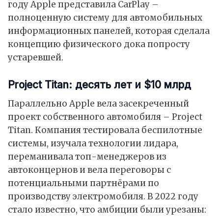
году Apple представила CarPlay –
полноценную систему для автомобильных
информационных панелей, которая сделала
концепцию физического дока попросту
устаревшей.
Project Titan: десять лет и $10 млрд
Параллельно Apple вела засекреченный
проект собственного автомобиля – Project
Titan. Компания тестировала беспилотные
системы, изучала технологии лидара,
переманивала топ-менеджеров из
автоконцернов и вела переговоры с
потенциальными партнёрами по
производству электромобиля. В 2022 году
стало известно, что амбиции были урезаны: