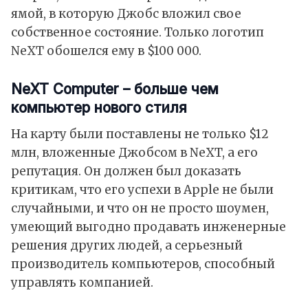
ямой, в которую Джобс вложил свое
собственное состояние. Только логотип
NeXT обошелся ему в $100 000.
NeXT Computer – больше чем
компьютер нового стиля
На карту были поставлены не только $12
млн, вложенные Джобсом в NeXT, а его
репутация. Он должен был доказать
критикам, что его успехи в Apple не были
случайными, и что он не просто шоумен,
умеющий выгодно продавать инженерные
решения других людей, а серьезный
производитель компьютеров, способный
управлять компанией.