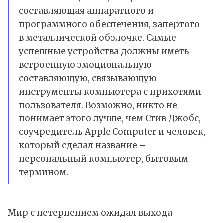
составляющая аппаратного и
программного обеспечения, запертого
в металлической оболочке. Самые
успешные устройства должны иметь
встроенную эмоциональную
составляющую, связывающую
инструменты компьютера с прихотями
пользователя. Возможно, никто не
понимает этого лучше, чем Стив Джобс,
соучредитель Apple Computer и человек,
который сделал название –
персональный компьютер, бытовым
термином.
Мир с нетерпением ожидал выхода