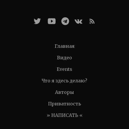
Главная
Видео
Events
Что я здесь делаю?
Авторы
Приватность
» НАПИСАТЬ «