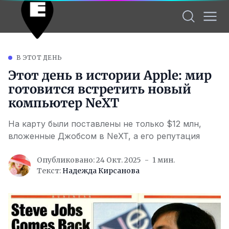
В ЭТОТ ДЕНЬ
Этот день в истории Apple: мир
готовится встретить новый
компьютер NeXT
На карту были поставлены не только $12 млн,
вложенные Джобсом в NeXT, а его репутация
Опубликовано: 24 Окт. 2025
1 мин.
Текст:
Надежда Кирсанова