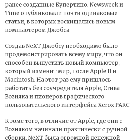
ранее созданные Купертино. Newsweek и
Time опубликовали почти одинаковые
статьи, в которых восхищались новым
компьютером Джобса.
Создав NeXT Джобсу необходимо было
продемонстрировать всему миру, что он
способен выпустить новый компьютер,
который изменит мир, после Apple II и
Macintosh. На этот раз ему пришлось
работать без соучредителя Apple, Стива
Возняка и пионеров графического
пользовательского интерфейса Xerox PARC.
Кроме того, в отличие от Apple, где они с
Возняком начинали практически с ручной
сборки, NeXT была огромной денежной