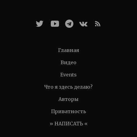
Главная
Видео
Events
Что я здесь делаю?
Авторы
Приватность
» НАПИСАТЬ «