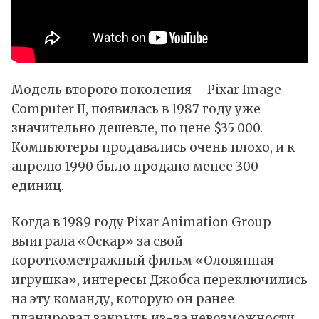
Модель второго поколения – Pixar Image
Computer II, появилась в 1987 году уже
значительно дешевле, по цене $35 000.
Компьютеры продавались очень плохо, и к
апрелю 1990 было продано менее 300
единиц.
Когда в 1989 году Pixar Animation Group
выиграла «Оскар» за свой
короткометражный фильм «Оловянная
игрушка», интересы Джобса переключились
на эту команду, которую он ранее
планировал закрыть из-за невозможности