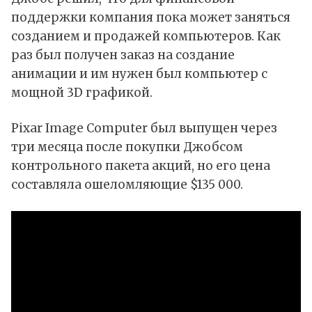
поддержки компания пока может заняться
созданием и продажей компьютеров. Как
раз был получен заказ на создание
анимации и им нужен был компьютер с
мощной 3D графикой.
Pixar Image Computer был выпущен через
три месяца после покупки Джобсом
контрольного пакета акций, но его цена
составляла ошеломляющие $135 000.