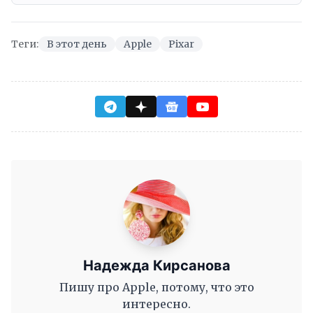
Теги:
В этот день
Apple
Pixar
Надежда Кирсанова
Пишу про Apple, потому, что это
интересно.