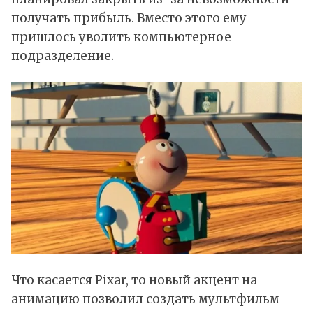
получать прибыль. Вместо этого ему
пришлось уволить компьютерное
подразделение.
Что касается Pixar, то новый акцент на
анимацию позволил создать мультфильм