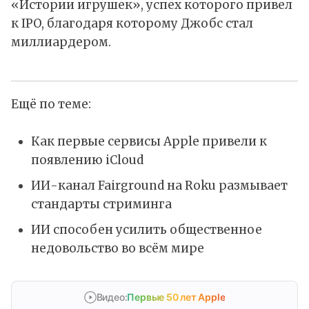
«Истории игрушек», успех которого привел
к IPO, благодаря которому Джобс стал
миллиардером.
Ещё по теме:
Как первые сервисы Apple привели к
появлению iCloud
ИИ-канал Fairground на Roku размывает
стандарты стриминга
ИИ способен усилить общественное
недовольство во всём мире
Видео:
Первые 50 лет Apple