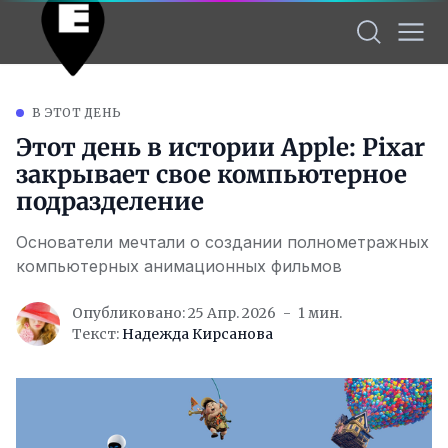
В ЭТОТ ДЕНЬ
Этот день в истории Apple: Pixar
закрывает свое компьютерное
подразделение
Основатели мечтали о создании полнометражных
компьютерных анимационных фильмов
Опубликовано: 25 Апр. 2026
1 мин.
Текст:
Надежда Кирсанова