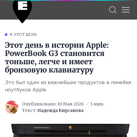
В ЭТОТ ДЕНЬ
Этот день в истории Apple:
PowerBook G3 становится
тоньше, легче и имеет
бронзовую клавиатуру
Это был один из важнейших продуктов в линейке
ноутбуков Apple
Опубликовано: 10 Мая 2026
1 мин.
Текст:
Надежда Кирсанова