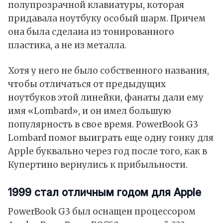
полупрозрачной клавиатуры, которая
придавала ноутбуку особый шарм. Причем
она была сделана из тонированного
пластика, а не из металла.
Хотя у него не было собственного названия,
чтобы отличаться от предыдущих
ноутбуков этой линейки, фанаты дали ему
имя «Lombard», и он имел большую
популярность в свое время. PowerBook G3
Lombard помог выиграть еще одну гонку для
Apple буквально через год после того, как в
Купертино вернулись к прибыльности.
1999 стал отличным годом для Apple
PowerBook G3 был оснащен процессором