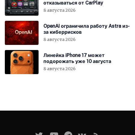
отказываться от CarPlay
8 августа 2026
OpenAI ограничила работу Astra из-
за киберрисков
8 августа 2026
Линейка iPhone 17 может
подорожать уже 10 августа
8 августа 2026