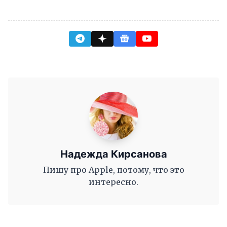
Надежда Кирсанова
Пишу про Apple, потому, что это
интересно.