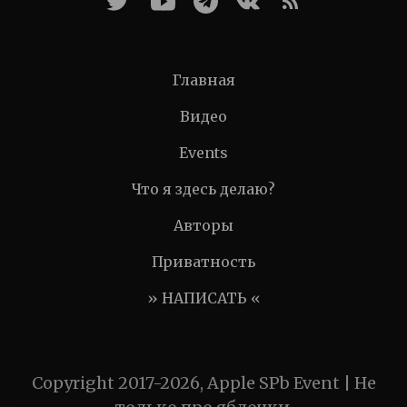
Главная
Видео
Events
Что я здесь делаю?
Авторы
Приватность
» НАПИСАТЬ «
Copyright 2017-2026, Apple SPb Event | Не