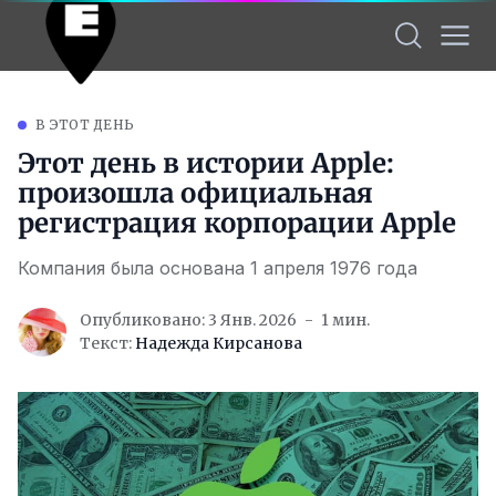
В ЭТОТ ДЕНЬ
Этот день в истории Apple:
произошла официальная
регистрация корпорации Apple
Компания была основана 1 апреля 1976 года
Опубликовано: 3 Янв. 2026
1 мин.
Текст:
Надежда Кирсанова