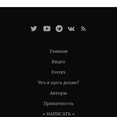
Главная
Видео
Events
Что я здесь делаю?
Авторы
Приватность
» НАПИСАТЬ «