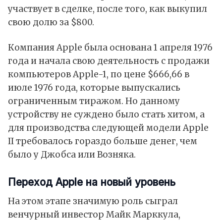
участвует в сделке, после того, как выкупил
свою долю за $800.
Компания Apple была основана 1 апреля 1976
года и начала свою деятельность с продажи
компьютеров Apple-1, по цене $666,66 в
июле 1976 года, которые выпускались
ограниченным тиражом. Но данному
устройству не суждено было стать хитом, а
для производства следующей модели Apple
II требовалось гораздо больше денег, чем
было у Джобса или Возняка.
Переход Apple на новый уровень
На этом этапе значимую роль сыграл
венчурный инвестор Майк Марккула,