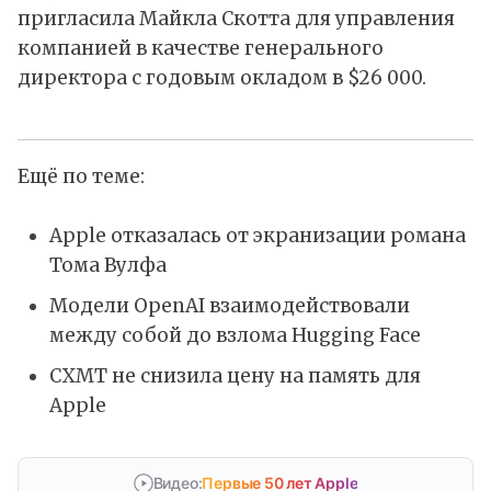
пригласила Майкла Скотта для управления
компанией в качестве генерального
директора с годовым окладом в $26 000.
Ещё по теме:
Apple отказалась от экранизации романа
Тома Вулфа
Модели OpenAI взаимодействовали
между собой до взлома Hugging Face
CXMT не снизила цену на память для
Apple
Видео:
Первые 50 лет Apple