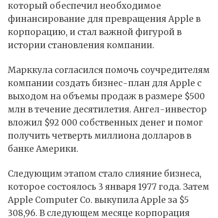
который обеспечил необходимое
финансирование для превращения Apple в
корпорацию, и стал важной фигурой в
истории становления компании.
Марккула согласился помочь соучредителям
компании создать бизнес-план для Apple с
выходом на объемы продаж в размере $500
млн в течение десятилетия. Ангел-инвестор
вложил $92 000 собственных денег и помог
получить четверть миллиона долларов в
банке Америки.
Следующим этапом стало слияние бизнеса,
которое состоялось 3 января 1977 года. Затем
Apple Computer Co. выкупила Apple за $5
308,96. В следующем месяце корпорация