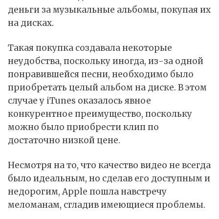
деньги за музыкальные альбомы, покупая их
на дисках.
Такая покупка создавала некоторые
неудобства, поскольку иногда, из-за одной
понравившейся песни, необходимо было
приобретать целый альбом на диске. В этом
случае у iTunes оказалось явное
конкурентное преимущество, поскольку
можно было приобрести клип по
достаточно низкой цене.
Несмотря на то, что качество видео не всегда
было идеальным, но сделав его доступным и
недорогим, Apple пошла навстречу
меломанам, сгладив имеющиеся проблемы.