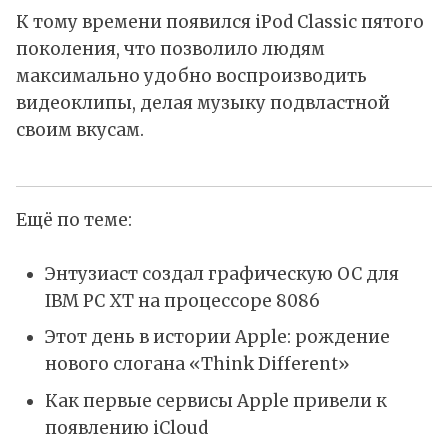
К тому времени появился iPod Classic пятого
поколения, что позволило людям
максимально удобно воспроизводить
видеоклипы, делая музыку подвластной
своим вкусам.
Ещё по теме:
Энтузиаст создал графическую ОС для
IBM PC XT на процессоре 8086
Этот день в истории Apple: рождение
нового слогана «Think Different»
Как первые сервисы Apple привели к
появлению iCloud