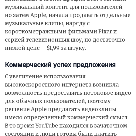
музыкальный контент для пользователей,
но затем Apple, начала продавать отдельные
музыкальные клипы, наряду с
короткометражными фильмами Pixar и
серией телевизионных шоу, по достаточно
низкой цене – $1,99 за штуку.
Коммерческий успех предложения
С увеличение использования
высокоскоростного интернета возникла
возможность предоставить потоковое видео
для обычных пользователей, поэтому
решение Apple предлагать видеоклипы
имело определенный коммерческий смысл.
В то время YouTube находился в зачаточном
состоянии и люди готовы были платить