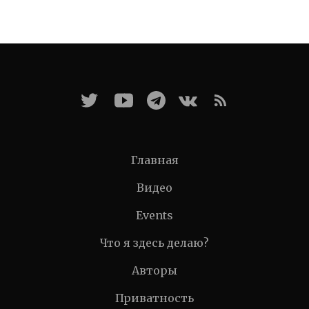
Главная
Видео
Events
Что я здесь делаю?
Авторы
Приватность