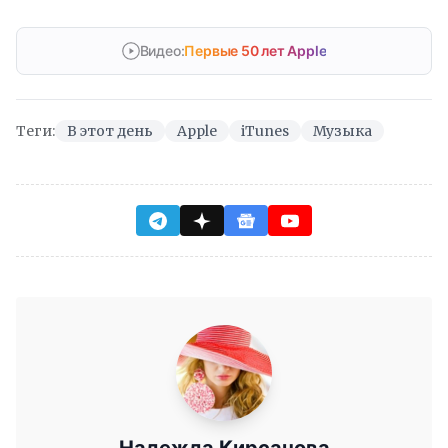
Видео:
Первые 50 лет Apple
Теги:
В этот день
Apple
iTunes
Музыка