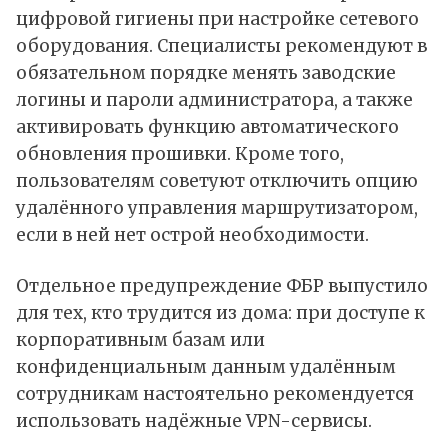
цифровой гигиены при настройке сетевого
оборудования. Специалисты рекомендуют в
обязательном порядке менять заводские
логины и пароли администратора, а также
активировать функцию автоматического
обновления прошивки. Кроме того,
пользователям советуют отключить опцию
удалённого управления маршрутизатором,
если в ней нет острой необходимости.
Отдельное предупреждение ФБР выпустило
для тех, кто трудится из дома: при доступе к
корпоративным базам или
конфиденциальным данным удалённым
сотрудникам настоятельно рекомендуется
использовать надёжные VPN-сервисы.