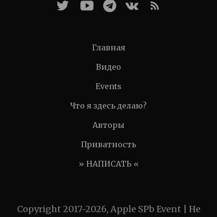
Главная
Видео
Events
Что я здесь делаю?
Авторы
Приватность
» НАПИСАТЬ «
Copyright 2017-2026, Apple SPb Event | Не