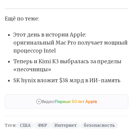
Ещё по теме:
Этот день в истории Apple:
оригинальный Mac Pro получает мощный
процессор Intel
Теперь и Kimi K3 выбралась за пределы
«песочницы»
SK hynix вложит $38 млрд в ИИ-память
Видео:
Первые 50 лет Apple
Теги:
США
ФБР
Интернет
безопасность