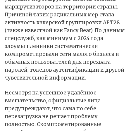
маршрутизаторов на территории страны.
Причиной таких радикальных мер стала
активность хакерской группировки APT28
(также известной как Fancy Bear). По данным
спецслужб, как минимум с 2024 года
злоумышленники систематически
компрометировали сети малого бизнеса и
обычных пользователей для перехвата
паролей, токенов аутентификации и другой
чувствительной информации.
Несмотря на успешное удалённое
вмешательство, официальные лица
предупреждают, что сама по себе
перезагрузка не решает проблему
полностью. Скомпрометированные