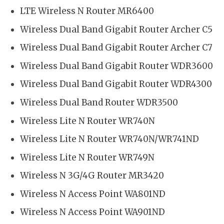
LTE Wireless N Router MR6400
Wireless Dual Band Gigabit Router Archer C5
Wireless Dual Band Gigabit Router Archer C7
Wireless Dual Band Gigabit Router WDR3600
Wireless Dual Band Gigabit Router WDR4300
Wireless Dual Band Router WDR3500
Wireless Lite N Router WR740N
Wireless Lite N Router WR740N/WR741ND
Wireless Lite N Router WR749N
Wireless N 3G/4G Router MR3420
Wireless N Access Point WA801ND
Wireless N Access Point WA901ND