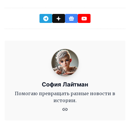
София Лайтман
Помогаю превращать разные новости в
истории.