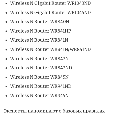
Wireless N Gigabit Router WR1043ND
Wireless N Gigabit Router WR1045ND
Wireless N Router WR840N
Wireless N Router WR841HP
Wireless N Router WR841N
Wireless N Router WR841N/WR841ND
Wireless N Router WR842N
Wireless N Router WR842ND
Wireless N Router WR845N
Wireless N Router WR941ND
Wireless N Router WR945N
Эксперты напоминают о базовых правилах