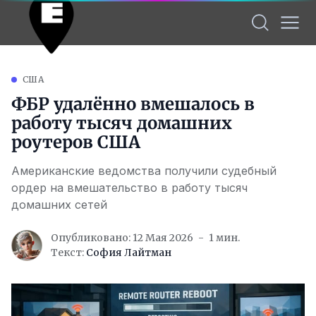
США
ФБР удалённо вмешалось в
работу тысяч домашних
роутеров США
Американские ведомства получили судебный
ордер на вмешательство в работу тысяч
домашних сетей
Опубликовано: 12 Мая 2026
1 мин.
Текст:
София Лайтман