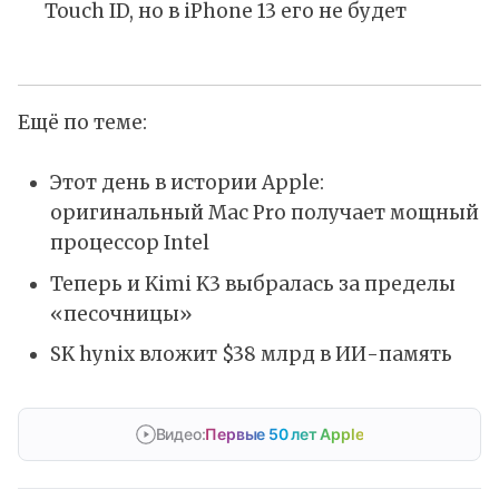
Touch ID, но в iPhone 13 его не будет
Ещё по теме:
Этот день в истории Apple:
оригинальный Mac Pro получает мощный
процессор Intel
Теперь и Kimi K3 выбралась за пределы
«песочницы»
SK hynix вложит $38 млрд в ИИ-память
Видео:
Первые 50 лет Apple