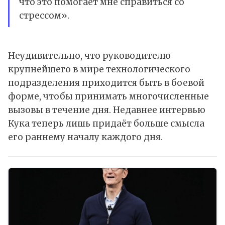
что это помогает мне справиться со
стрессом».
Неудивительно, что руководителю
крупнейшего в мире технологического
подразделения приходится быть в боевой
форме, чтобы принимать многочисленные
вызовы в течение дня. Недавнее интервью
Кука теперь лишь придаёт больше смысла
его раннему началу каждого дня.