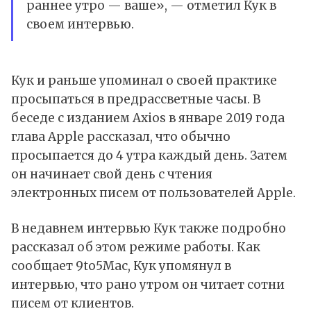
раннее утро — ваше», — отметил Кук в
своем интервью.
Кук и раньше упоминал о своей практике
просыпаться в предрассветные часы. В
беседе с изданием Axios в январе 2019 года
глава Apple рассказал, что обычно
просыпается до 4 утра каждый день. Затем
он начинает свой день с чтения
электронных писем от пользователей Apple.
В недавнем интервью Кук также подробно
рассказал об этом режиме работы. Как
сообщает 9to5Mac, Кук упомянул в
интервью, что рано утром он читает сотни
писем от клиентов.