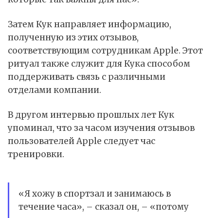
Затем Кук направляет информацию,
полученную из этих отзывов,
соответствующим сотрудникам Apple. Этот
ритуал также служит для Кука способом
поддерживать связь с различными
отделами компании.
В другом интервью прошлых лет Кук
упоминал, что за часом изучения отзывов
пользователей Apple следует час
тренировки.
«Я хожу в спортзал и занимаюсь в
течение часа», – сказал он, – «потому