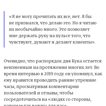
«Я не могу прочитать их все, нет. Я бы
не признался, что делаю это. Но я читаю
их необычайно много. Это позволяет
мне держать руку на пульсе того, что
чувствуют, думают и делают клиенты».
Очевидно, что распорядок дня Кука остается
неизменным на протяжении многих лет. Во
время интервью в 2019 году он упомянул, как
ему нравится проводить ранние утренние
часы, просматривая комментарии
пользователей и отзывы, чтобы
сосредоточиться на «людях со стороны,
которые так важны для нас».