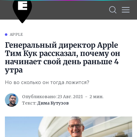
APPLE
Генеральный директор Apple
Тим Кук рассказал, почему он
начинает свой день раньше 4
утра
Но во сколько он тогда ложится?
Опубликовано: 23 Авг. 2021
2 мин.
Текст:
Дима Кутузов