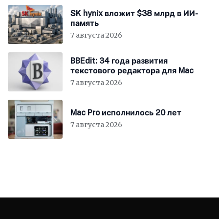
SK hynix вложит $38 млрд в ИИ-
память
7 августа 2026
BBEdit: 34 года развития
текстового редактора для Mac
7 августа 2026
Mac Pro исполнилось 20 лет
7 августа 2026