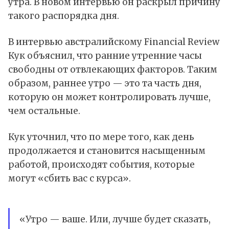
утра. В новом интервью он раскрыл причину
такого распорядка дня.
В интервью австралийскому Financial Review
Кук объяснил, что ранние утренние часы
свободны от отвлекающих факторов. Таким
образом, раннее утро — это та часть дня,
которую он может контролировать лучше,
чем остальные.
Кук уточнил, что по мере того, как день
продолжается и становится насыщенным
работой, происходят события, которые
могут «сбить вас с курса».
«Утро — ваше. Или, лучше будет сказать,