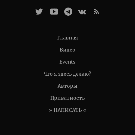
Главная
Видео
Events
Что я здесь делаю?
Авторы
Приватность
» НАПИСАТЬ «