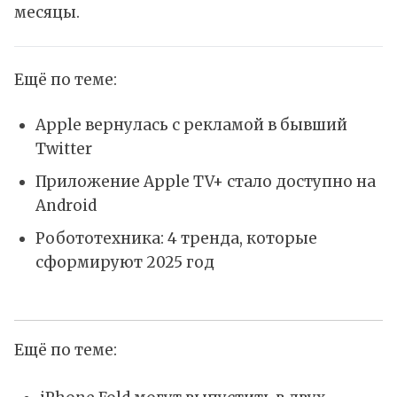
месяцы.
Ещё по теме:
Apple вернулась с рекламой в бывший
Twitter
Приложение Apple TV+ стало доступно на
Android
Робототехника: 4 тренда, которые
сформируют 2025 год
Ещё по теме: