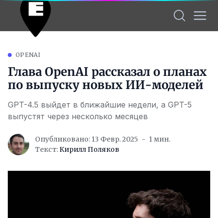
OPENAI
Глава OpenAI рассказал о планах
по выпуску новых ИИ-моделей
GPT-4.5 выйдет в ближайшие недели, а GPT-5
выпустят через несколько месяцев
Опубликовано: 13 Февр. 2025
1 мин.
Текст:
Кирилл Поляков