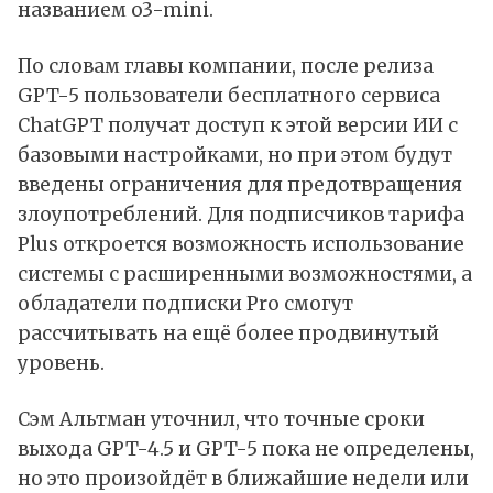
названием o3-mini.
По словам главы компании, после релиза
GPT-5 пользователи бесплатного сервиса
ChatGPT
получат доступ к этой версии ИИ с
базовыми настройками, но при этом будут
введены ограничения для предотвращения
злоупотреблений. Для подписчиков тарифа
Plus откроется возможность использование
системы с расширенными возможностями, а
обладатели подписки Pro смогут
рассчитывать на ещё более продвинутый
уровень.
Сэм Альтман уточнил, что точные сроки
выхода GPT-4.5 и GPT-5 пока не определены,
но это произойдёт в ближайшие недели или