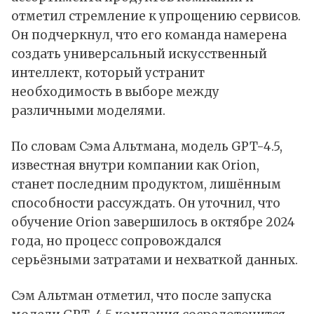
отметил стремление к упрощению сервисов.
Он подчеркнул, что его команда намерена
создать универсальный искусственный
интеллект, который устранит
необходимость в выборе между
различными моделями.
По словам Сэма Альтмана, модель GPT-4.5,
известная внутри компании как Orion,
станет последним продуктом, лишённым
способности рассуждать. Он уточнил, что
обучение Orion завершилось в октябре 2024
года, но процесс сопровождался
серьёзными затратами и нехваткой данных.
Сэм Альтман отметил, что после запуска