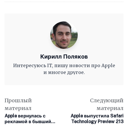
Кирилл Поляков
Интересуюсь IT, пишу новости про Apple
и многое другое.
Прошлый
Следующий
материал
материал
Apple вернулась с
Apple выпустила Safari
рекламой в бывший
Technology Preview 213
Twitter