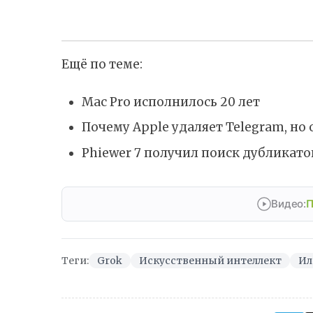
Ещё по теме:
Mac Pro исполнилось 20 лет
Почему Apple удаляет Telegram, но 
Phiewer 7 получил поиск дубликат
Видео:
П
Теги:
Grok
Искусственный интеллект
Ил