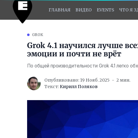
ГЛАВНАЯ
ВИДЕО
EVENTS
ЧТО Я 
GROK
Grok 4.1 научился лучше вс
эмоции и почти не врёт
По общей производительности Grok 4.1 легко 
Опубликовано: 19 Нояб. 2025
2 мин.
Текст:
Кирилл Поляков