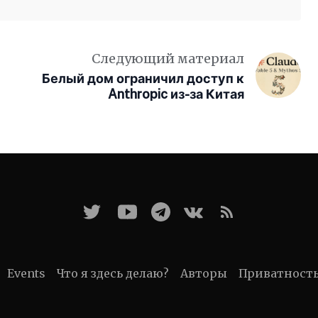
Следующий материал
Белый дом ограничил доступ к
Anthropic из-за Китая
Events
Что я здесь делаю?
Авторы
Приватност