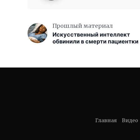
Прошлый материал
Искусственный интеллект
обвинили в смерти пациентки
Главная
Видео