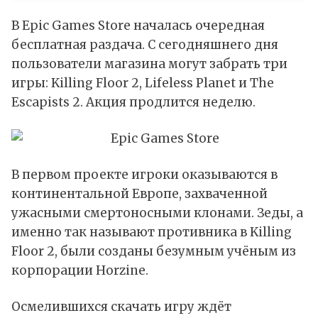
В Epic Games Store началась очередная
бесплатная раздача. С сегодняшнего дня
пользователи магазина могут забрать три
игры: Killing Floor 2, Lifeless Planet и The
Escapists 2. Акция продлится неделю.
В первом проекте игроки
оказываются
в
континентальной Европе, захваченной
ужасными смертоносными клонами. Зеды, а
именно так называют противника в Killing
Floor 2, были созданы безумным учёным из
корпорации Horzine.
Осмелившихся скачать игру ждёт