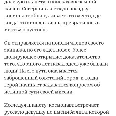
далёкую планету в поисках внеземной
жизни. Совершив жёсткую посадку,
космонавт обнаруживает, что место, где
когда-то кипела жизнь, превратилось в
мёртвую пустошь.
Он отправляется на поиски членов своего
экипажа, но его ждёт новое, более
шокирующее открытие: доказательство
того, что много лет назад здесь уже бывали
люди! На его пути оказывается
заброшенный советский город, и тогда
герой начинает задаваться вопросом об
истинной сути своей миссии.
Исследуя планету, космонавт встречает
русскую девушку по имени Аэлита, которой