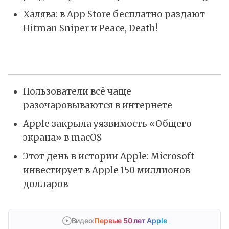
Халява: в App Store бесплатно раздают
Hitman Sniper и Peace, Death!
Пользователи всё чаще
разочаровываются в интернете
Apple закрыла уязвимость «Общего
экрана» в macOS
Этот день в истории Apple: Microsoft
инвестирует в Apple 150 миллионов
долларов
Видео:
Первые 50 лет Apple