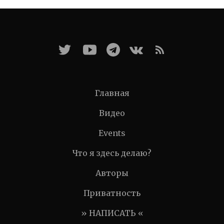
Главная
Видео
Events
Что я здесь делаю?
Авторы
Приватность
» НАПИСАТЬ «