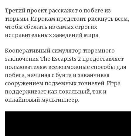
Третий проект
расскажет
о побеге из
тюрьмы. Игрокам предстоит рискнуть всем,
чтобы сбежать из самых строгих
исправительных заведений мира.
Кооперативный симулятор тюремного
заключения The Escapists 2 предоставляет
пользователям всевозможные способы для
побега, начиная с бунта и заканчивая
сооружением подземных тоннелей. Игра
поддерживает как локальный, так и
онлайновый мультиплеер.