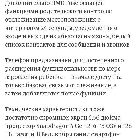
Дополнительно HMD Fuse оснащён
функциями родительского контроля:
отслеживание местоположения с
интервалом 24 секунды, уведомления о
входе и выходе из «безопасных зон», белый
список контактов для сообщений и звонков.
Телефон предназначен для постепенного
расширения функциональности по мере
взросления ребёнка — вначале доступна
только базовая связь и отслеживание, а
затем добавляются новые функции.
Технические характеристики тоже
достаточно скромные: экран 6,56 дюйма,
процессор Snapdragon 4 Gen 2, 6 ГБ ОЗУ и 128
ГБ памяти. В Великобритании смартфон