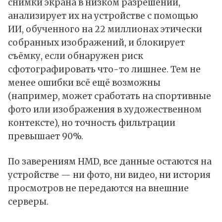
снимки экрана в низком разрешении,
анализирует их на устройстве с помощью
ИИ, обученного на 22 миллионах этически
собранных изображений, и блокирует
съёмку, если обнаружен риск
сфотографировать что-то лишнее. Тем не
менее ошибки всё ещё возможны
(например, может сработать на спортивные
фото или изображения в художественном
контексте), но точность фильтрации
превышает 90%.
По заверениям HMD, все данные остаются на
устройстве — ни фото, ни видео, ни история
просмотров не передаются на внешние
серверы.