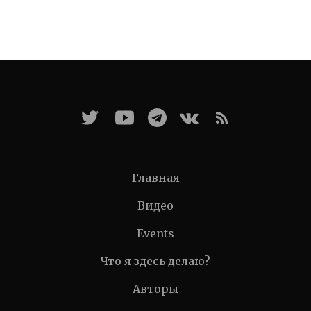
Главная
Видео
Events
Что я здесь делаю?
Авторы