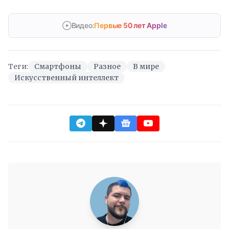
Видео:
Первые 50 лет Apple
Теги:
Смартфоны
Разное
В мире
Искусственный интеллект