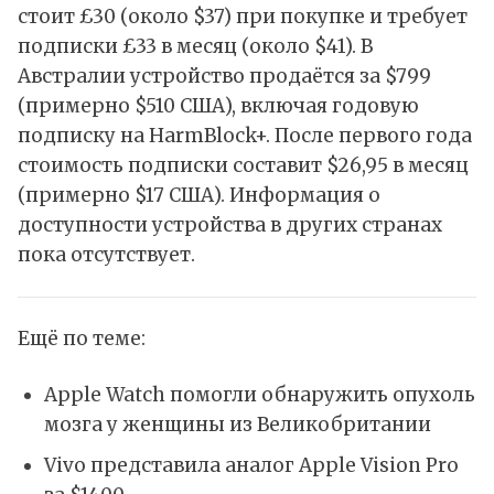
стоит £30 (около $37) при покупке и требует
подписки £33 в месяц (около $41). В
Австралии устройство продаётся за $799
(примерно $510 США), включая годовую
подписку на HarmBlock+. После первого года
стоимость подписки составит $26,95 в месяц
(примерно $17 США). Информация о
доступности устройства в других странах
пока отсутствует.
Ещё по теме:
Apple Watch помогли обнаружить опухоль
мозга у женщины из Великобритании
Vivo представила аналог Apple Vision Pro