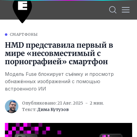
СМАРТФОНЫ
HMD представила первый в
мире «несовместимый с
порнографией» смартфон
Модель Fuse блокирует съёмку и просмотр
обнажённых изображений с помощью
встроенного ИИ
Опубликовано: 21 Авг. 2025
2 мин.
Текст:
Дима Кутузов