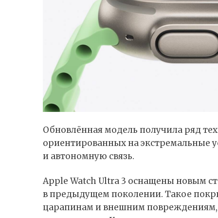
Обновлённая модель получила ряд те
ориентированных на экстремальные у
и автономную связь.
Apple Watch Ultra 3 оснащены новым ст
в предыдущем поколении. Такое покр
царапинам и внешним повреждениям, 