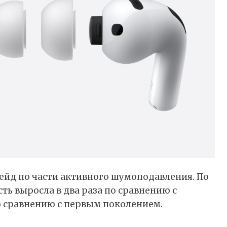
рейд по части активного шумоподавления. По
ь выросла в два раза по сравнению с
 сравнению с первым поколением.