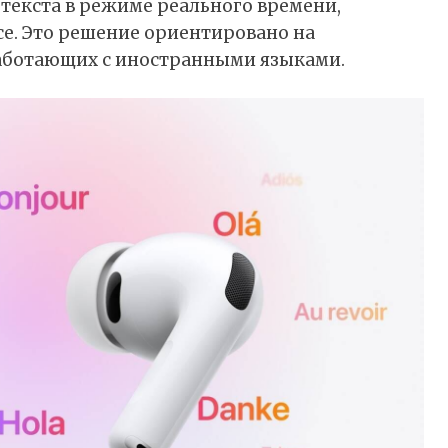
текста в режиме реального времени,
nce. Это решение ориентировано на
работающих с иностранными языками.