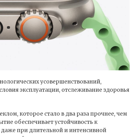
хнологических усовершенствований,
словия эксплуатации, отслеживание здоровья
еклом, которое стало в два раза прочнее, чем
ытие обеспечивает устойчивость к
даже при длительной и интенсивной