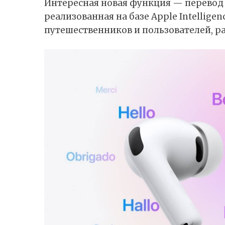
Интересная новая функция — перевод 
реализованная на базе Apple Intellige
путешественников и пользователей, 