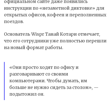
официальном сайте даже появились
инструкции по «незаметной диктовке» для
открытых офисов, кофеен и переполненных
поездов.
Основатель Wispr Танай Котари отмечает,
что его сотрудники уже полностью перешли
на новый формат работы.
«Они просто ходят по офису и
разговаривают со своими
компьютерами. Чтобы думать, им
больше не нужно сидеть за столом», —
подытожил он.