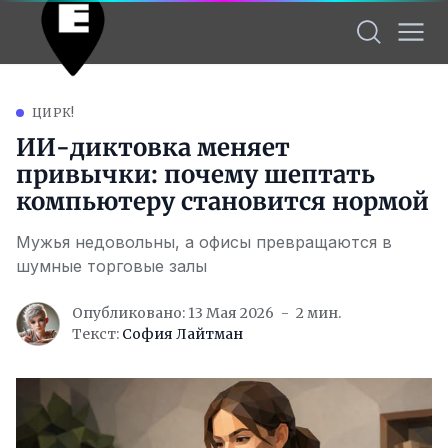
ЦИРК!
ИИ-диктовка меняет
привычки: почему шептать
компьютеру становится нормой
Мужья недовольны, а офисы превращаются в
шумные торговые залы
Опубликовано: 13 Мая 2026
2 мин.
Текст:
София Лайтман