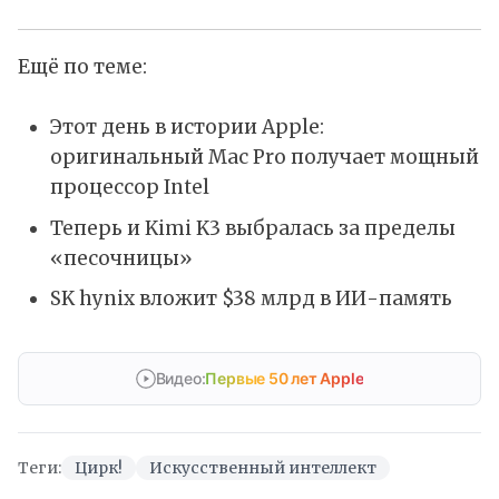
Ещё по теме:
Этот день в истории Apple:
оригинальный Mac Pro получает мощный
процессор Intel
Теперь и Kimi K3 выбралась за пределы
«песочницы»
SK hynix вложит $38 млрд в ИИ-память
Видео:
Первые 50 лет Apple
Теги:
Цирк!
Искусственный интеллект