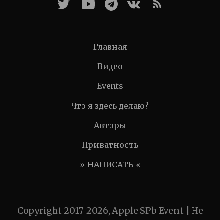
Главная
Видео
Events
Что я здесь делаю?
Авторы
Приватность
» НАПИСАТЬ «
Copyright 2017-2026, Apple SPb Event | Не