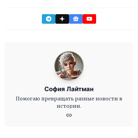
София Лайтман
Помогаю превращать разные новости в
истории.