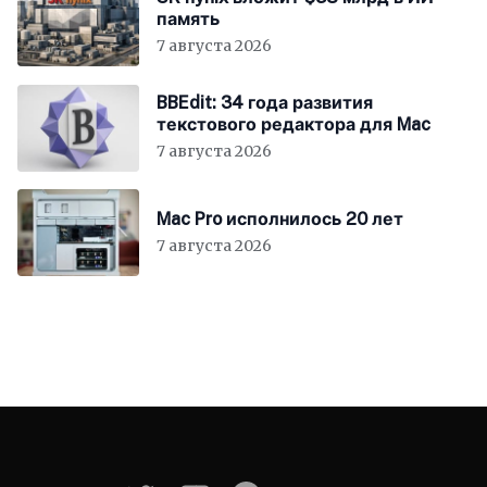
память
7 августа 2026
BBEdit: 34 года развития
текстового редактора для Mac
7 августа 2026
Mac Pro исполнилось 20 лет
7 августа 2026