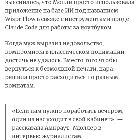
выяснилось, что Молли просто использовала
приложение на базе ИИ под названием
Wispr Flow в связке с инструментами вроде
Claude Code для работы за ноутбуком.
Когда муж выразил недовольство,
компромисса в классическом понимании
достичь не удалось. Вместо того чтобы
вернуться к безмолвной печати, пара
решила просто расходиться по разным
комнатам.
«Если нам нужно поработать вечером,
один из нас уходит в свой кабинет», —
рассказала Амкраут-Мюллер в
интервью журналистам.