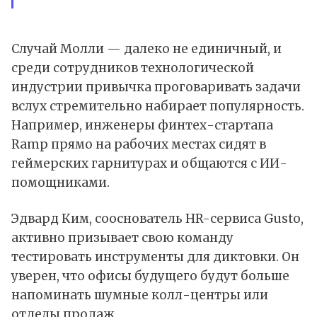
Случай Молли — далеко не единичный, и
среди сотрудников технологической
индустрии привычка проговаривать задачи
вслух стремительно набирает популярность.
Например, инженеры финтех-стартапа
Ramp прямо на рабочих местах сидят в
геймерских гарнитурах и общаются с ИИ-
помощниками.
Эдвард Ким, сооснователь HR-сервиса Gusto,
активно призывает свою команду
тестировать инструменты для диктовки. Он
уверен, что офисы будущего будут больше
напоминать шумные колл-центры или
отделы продаж.