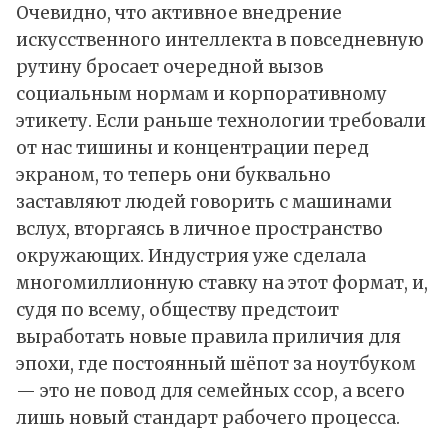
Очевидно, что активное внедрение
искусственного интеллекта в повседневную
рутину бросает очередной вызов
социальным нормам и корпоративному
этикету. Если раньше технологии требовали
от нас тишины и концентрации перед
экраном, то теперь они буквально
заставляют людей говорить с машинами
вслух, вторгаясь в личное пространство
окружающих. Индустрия уже сделала
многомиллионную ставку на этот формат, и,
судя по всему, обществу предстоит
выработать новые правила приличия для
эпохи, где постоянный шёпот за ноутбуком
— это не повод для семейных ссор, а всего
лишь новый стандарт рабочего процесса.