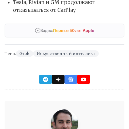
Tesla, Rivian и GM продолжают
отказываться от CarPlay
Видео:
Первые 50 лет Apple
Теги:
Grok
Искусственный интеллект