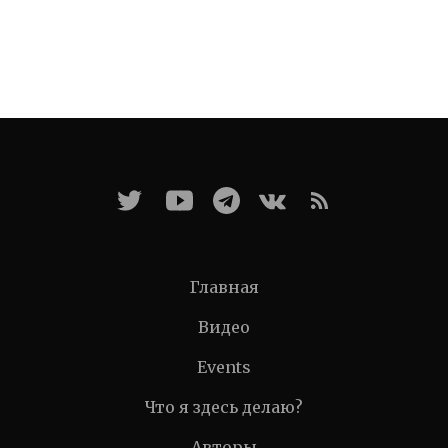
Главная
Видео
Events
Что я здесь делаю?
Авторы