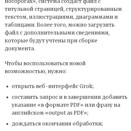
носорогах», система создаст файл с
титульной страницей, структурированным
текстом, иллюстрациями, диаграммами и
таблицами. Более того, можно загрузить
файл с дополнительными сведениями,
которые будут учтены при сборке
документа.
Чтобы воспользоваться новой
возможностью, нужно:
открыть веб-интерфейс Grok;
составить запрос и в завершении добавить
указание «в формате PDF» или фразу на
английском «output as PDF»;
дождаться окончания обработки;