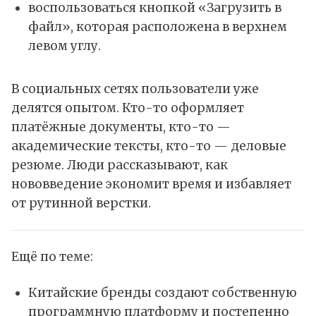
воспользоваться кнопкой «Загрузить в
файл», которая расположена в верхнем
левом углу.
В социальных сетях пользователи уже
делятся опытом. Кто-то оформляет
платёжные документы, кто-то —
академические тексты, кто-то — деловые
резюме. Люди рассказывают, как
нововведение экономит время и избавляет
от рутинной верстки.
Ещё по теме:
Китайские бренды создают собственную
программную платформу и постепенно