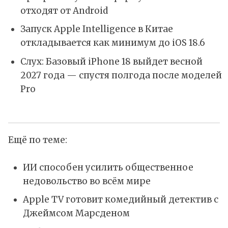
отходят от Android
Запуск Apple Intelligence в Китае
откладывается как минимум до iOS 18.6
Слух: Базовый iPhone 18 выйдет весной
2027 года — спустя полгода после моделей
Pro
Ещё по теме:
ИИ способен усилить общественное
недовольство во всём мире
Apple TV готовит комедийный детектив с
Джеймсом Марсденом