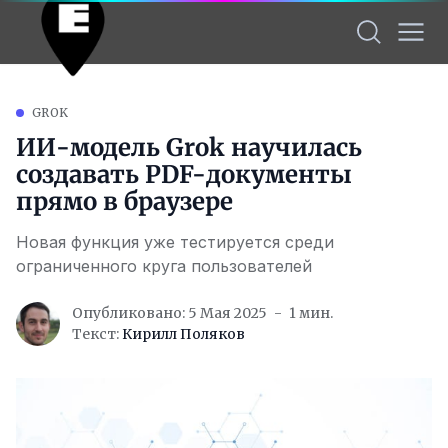
GROK
ИИ-модель Grok научилась
создавать PDF-документы
прямо в браузере
Новая функция уже тестируется среди
ограниченного круга пользователей
Опубликовано: 5 Мая 2025
1 мин.
Текст:
Кирилл Поляков