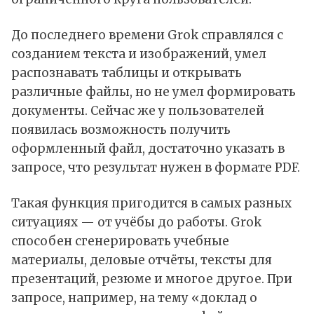
До последнего времени
Grok
справлялся с
созданием текста и изображений, умел
распознавать таблицы и открывать
различные файлы, но не умел формировать
документы. Сейчас же у пользователей
появилась возможность получить
оформленный файл, достаточно указать в
запросе, что результат нужен в формате PDF.
Такая функция пригодится в самых разных
ситуациях — от учёбы до работы. Grok
способен сгенерировать учебные
материалы, деловые отчёты, тексты для
презентаций, резюме и многое другое. При
запросе, например, на тему «доклад о