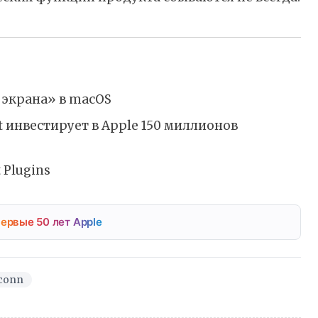
 экрана» в macOS
ft инвестирует в Apple 150 миллионов
 Plugins
ервые 50 лет Apple
conn