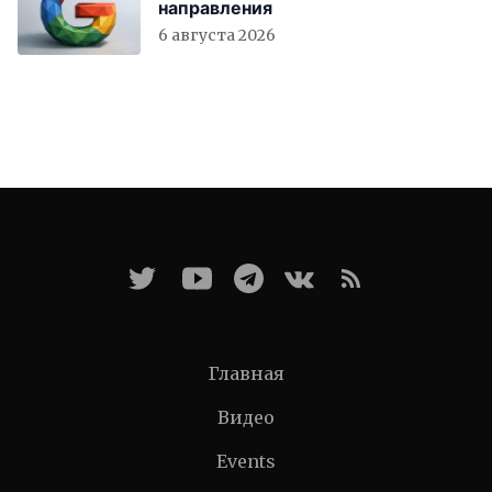
направления
6 августа 2026
Главная
Видео
Events