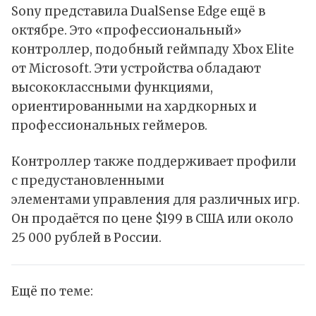
Sony представила DualSense Edge ещё в
октябре. Это «профессиональный»
контроллер, подобный геймпаду Xbox Elite
от Microsoft. Эти устройства обладают
высококлассными функциями,
ориентированными на хардкорных и
профессиональных геймеров.
Контроллер также поддерживает профили
с предустановленными
элементами управления для различных игр.
Он продаётся по цене $199 в США или около
25 000 рублей в России.
Ещё по теме: