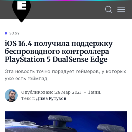
SONY
iOS 16.4 получила поддержку
беспроводного контроллера
PlayStation 5 DualSense Edge
Эта новость точно порадует геймеров, у которых
уже есть геймпад.
Опубликовано: 28 Мар. 2023
1 мин.
Текст:
Дима Кутузов