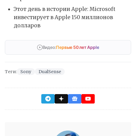
Этот день в истории Apple: Microsoft
инвестирует в Apple 150 миллионов
долларов
Видео:
Первые 50 лет Apple
Теги:
Sony
DualSense