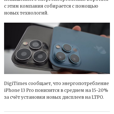
с этим компания собирается с помощью
новых технологий.
DigiTimes сообщает, что энергопотребление
iPhone 13 Pro понизится в среднем на 15-20%
за счёт установки новых дисплеев на LTPO.