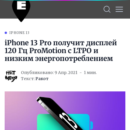
IPHONE 13
iPhone 13 Pro получит дисплей
120 Гц ProMotion с LTPO и
низким энергопотреблением
Опубликовано: 9 Апр. 2021
1 мин.
Текст:
Ракот