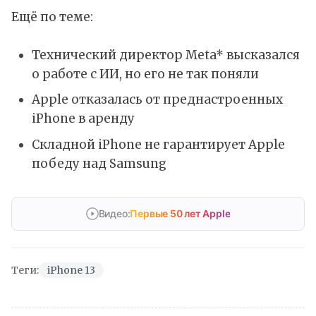
Ещё по теме:
Технический директор Meta* высказался
о работе с ИИ, но его не так поняли
Apple отказалась от преднастроенных
iPhone в аренду
Складной iPhone не гарантирует Apple
победу над Samsung
Видео:
Первые 50 лет Apple
Теги:
iPhone 13