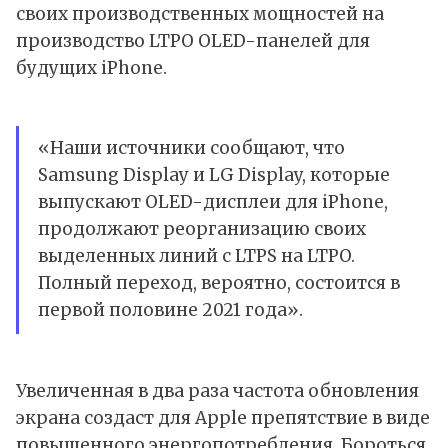
своих производственных мощностей на
производство LTPO OLED-панелей для
будущих iPhone.
«Наши источники сообщают, что
Samsung Display и LG Display, которые
выпускают OLED-дисплеи для iPhone,
продолжают реорганизацию своих
выделенных линий с LTPS на LTPO.
Полный переход, вероятно, состоится в
первой половине 2021 года».
Увеличенная в два раза частота обновления
экрана создаст для Apple препятствие в виде
повышенного энергопотребления. Бороться