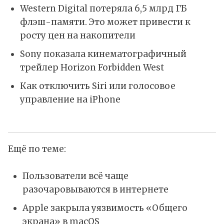
Western Digital потеряла 6,5 млрд ГБ
флэш-памяти. Это может привести к
росту цен на накопители
Sony показала кинематографичный
трейлер Horizon Forbidden West
Как отключить Siri или голосовое
управление на iPhone
Ещё по теме:
Пользователи всё чаще
разочаровываются в интернете
Apple закрыла уязвимость «Общего
экрана» в macOS