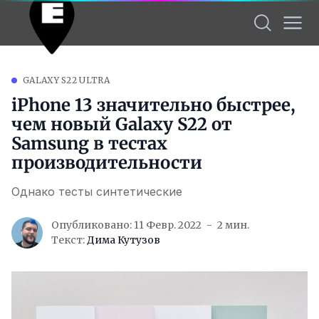
GALAXY S22 ULTRA
iPhone 13 значительно быстрее,
чем новый Galaxy S22 от
Samsung в тестах
производительности
Однако тесты синтетические
Опубликовано: 11 Февр. 2022
2 мин.
Текст:
Дима Кутузов