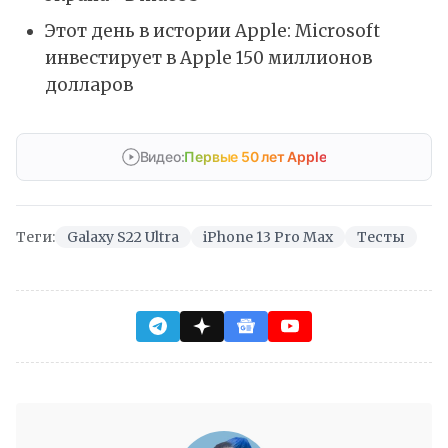
Этот день в истории Apple: Microsoft
инвестирует в Apple 150 миллионов
долларов
Видео:
Первые 50 лет Apple
Теги:
Galaxy S22 Ultra
iPhone 13 Pro Max
Тесты