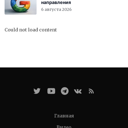
направления
6 августа 2026
Could not load content
Главная
Видео