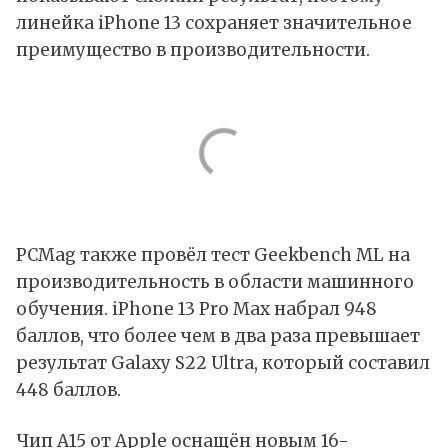
линейка iPhone 13 сохраняет значительное
преимущество в производительности.
PCMag также провёл тест Geekbench ML на
производительность в области машинного
обучения. iPhone 13 Pro Max набрал 948
баллов, что более чем в два раза превышает
результат Galaxy S22 Ultra, который составил
448 баллов.
Чип A15 от Apple оснащён новым 16-