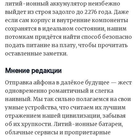
литий-ионный аккумулятор неизбежно
выйдет из строя задолго до 2276 года. Даже
если сам корпус и внутренние компоненты
сохранятся в идеальном состоянии, нашим
потомкам придётся найти способ безопасно
подать питание на плату, чтобы прочитать
оставленные заметки.
Мнение редакции
Отправка айфона в далёкое будущее — жест
одновременно романтичный и слегка
наивный. Мы так сильно полагаемся на свои
умные устройства, что считаем их лучшим
отражением нашей цивилизации, забывая
об их хрупкости. Литий-ионные батареи,
облачные сервисы и проприетарные