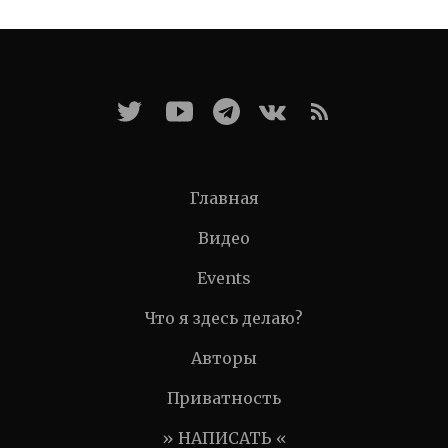
Главная
Видео
Events
Что я здесь делаю?
Авторы
Приватность
» НАПИСАТЬ «