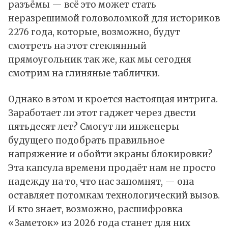
разъёмы — всё это может стать
неразрешимой головоломкой для историков
2276 года, которые, возможно, будут
смотреть на этот стеклянный
прямоугольник так же, как мы сегодня
смотрим на глиняные таблички.
Однако в этом и кроется настоящая интрига.
Заработает ли этот гаджет через двести
пятьдесят лет? Смогут ли инженеры
будущего подобрать правильное
напряжение и обойти экраны блокировки?
Эта капсула времени продаёт нам не просто
надежду на то, что нас запомнят, — она
оставляет потомкам технологический вызов.
И кто знает, возможно, расшифровка
«Заметок» из 2026 года станет для них