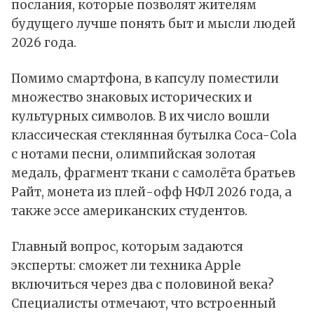
послания, которые позволят жителям
будущего лучше понять быт и мысли людей
2026 года.
Помимо смартфона, в капсулу поместили
множество знаковых исторических и
культурных символов. В их число вошли
классическая стеклянная бутылка Coca-Cola
с нотами песни, олимпийская золотая
медаль, фрагмент ткани с самолёта братьев
Райт, монета из плей-офф НФЛ 2026 года, а
также эссе американских студентов.
Главный вопрос, которым задаются
эксперты: сможет ли техника Apple
включиться через два с половиной века?
Специалисты отмечают, что встроенный