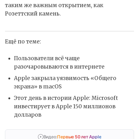
таким же важным открытием, как
Розеттский камень
.
Ещё по теме:
Пользователи всё чаще
разочаровываются в интернете
Apple закрыла уязвимость «Общего
экрана» в macOS
Этот день в истории Apple: Microsoft
инвестирует в Apple 150 миллионов
долларов
Видео:
Первые 50 лет Apple