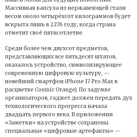
Массивная капсула из нержавеющей стали
весом около четырёхсот килограммов будет
вскрыта лишь в 2276 году, когда страна
отметит своё пятисотлетие.
Среди более чем двухсот предметов,
представляющих все пятьдесят штатов,
оказалось устройство, символизирующее
современную цифровую культуру, —
новейший смартфон iPhone 17 Pro Max в
расцветке Cosmic Orange). По задумке
организаторов, гаджет должен передать дух
технологического прогресса начала
двадцать первого века. В приложении
«Заметки» на устройстве сохранены
специальные «цифровые артефакты» —