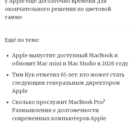
у Apple ещё достаточно времени для
окончательного решения по цветовой
гамме.
Ещё по теме:
Apple выпустит доступный MacBook и
обновит Mac mini и Mac Studio в 2026 году
Тим Кук отметил 65 лет: кто может стать
следующим генеральным директором
Apple
Сколько прослужит MacBook Pro?
Размышления о долговечности
современных компьютеров Apple