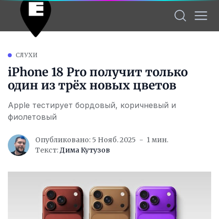
СЛУХИ
iPhone 18 Pro получит только
один из трёх новых цветов
Apple тестирует бордовый, коричневый и
фиолетовый
Опубликовано: 5 Нояб. 2025
1 мин.
Текст:
Дима Кутузов