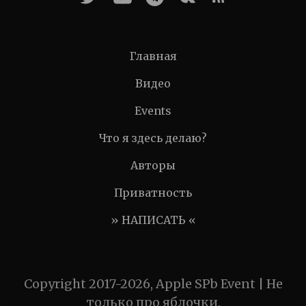
Главная
Видео
Events
Что я здесь делаю?
Авторы
Приватность
» НАПИСАТЬ «
Copyright 2017-2026, Apple SPb Event | Не
только про яблочки.