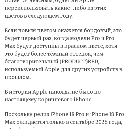
Остаётся неясным, будет ли Apple
переиспользовать какие-либо из этих
цветов в следующем году.
Если новым цветом окажется бордовый, это
будет первый раз, когда модели Pro и Pro
Max будут доступны в красном цвете, хотя
это будет более тёмный оттенок, чем
благотворительный (PRODUCT)RED,
используемый Apple для других устройств в
прошлом.
В истории Apple никогда не было по-
настоящему коричневого iPhone.
Поскольку релиз iPhone 18 Pro и iPhone 18 Pro
Max ожидается только в сентябре 2026 года,