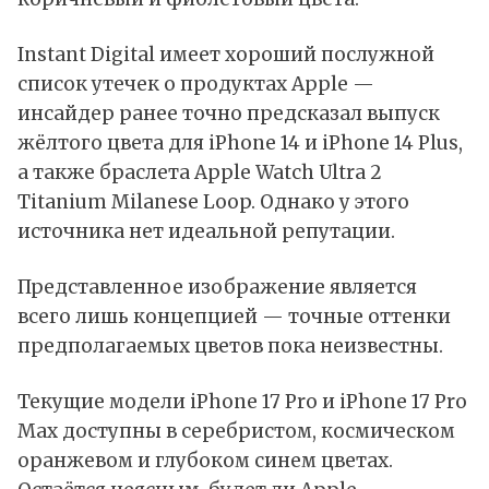
Instant Digital имеет хороший послужной
список утечек о продуктах Apple —
инсайдер ранее точно предсказал выпуск
жёлтого цвета для iPhone 14 и iPhone 14 Plus,
а также браслета Apple Watch Ultra 2
Titanium Milanese Loop. Однако у этого
источника нет идеальной репутации.
Представленное изображение является
всего лишь концепцией — точные оттенки
предполагаемых цветов пока неизвестны.
Текущие модели iPhone 17 Pro и iPhone 17 Pro
Max доступны в серебристом, космическом
оранжевом и глубоком синем цветах.