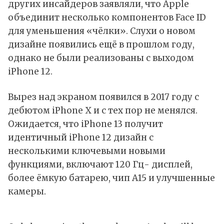
других инсайдеров заявляли, что Apple
объединит несколько компонентов Face ID
для уменьшения «чёлки». Слухи о новом
дизайне появились ещё в прошлом году,
однако не были реализованы с выходом
iPhone 12.
Вырез над экраном появился в 2017 году с
дебютом iPhone X и с тех пор не менялся.
Ожидается, что iPhone 13 получит
идентичный iPhone 12 дизайн с
несколькими ключевыми новыми
функциями, включают 120 Гц- дисплей,
более ёмкую батарею, чип A15 и улучшенные
камеры.