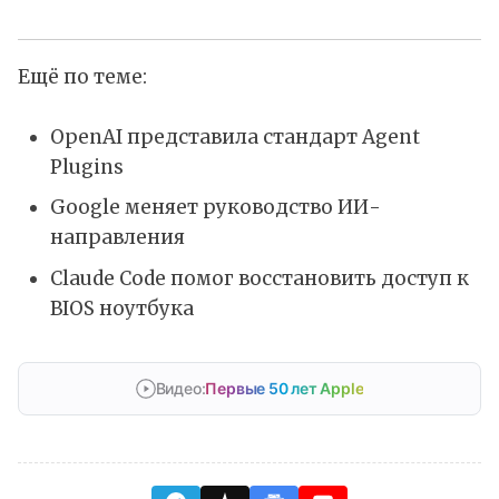
Ещё по теме:
OpenAI представила стандарт Agent
Plugins
Google меняет руководство ИИ-
направления
Claude Code помог восстановить доступ к
BIOS ноутбука
Видео:
Первые 50 лет Apple