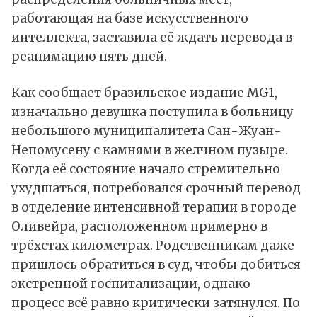
работающая на базе искусственного
интеллекта, заставила её ждать перевода в
реанимацию пять дней.
Как
сообщает
бразильское издание MG1,
изначально девушка поступила в больницу
небольшого муниципалитета Сан-Жуан-
Непомусену с камнями в желчном пузыре.
Когда её состояние начало стремительно
ухудшаться, потребовался срочный перевод
в отделение интенсивной терапии в городе
Оливейра, расположенном примерно в
трёхстах километрах. Родственникам даже
пришлось обратиться в суд, чтобы добиться
экстренной госпитализации, однако
процесс всё равно критически затянулся. По