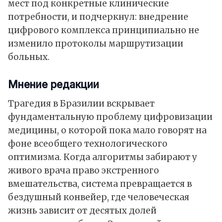
мест под конкретные клинические
потребности, и подчеркнул: внедрение
цифрового комплекса принципиально не
изменило протоколы маршрутизации
больных.
Мнение редакции
Трагедия в Бразилии вскрывает
фундаментальную проблему цифровизации
медицины, о которой пока мало говорят на
фоне всеобщего технологического
оптимизма. Когда алгоритмы забирают у
живого врача право экстренного
вмешательства, система превращается в
бездушный конвейер, где человеческая
жизнь зависит от десятых долей