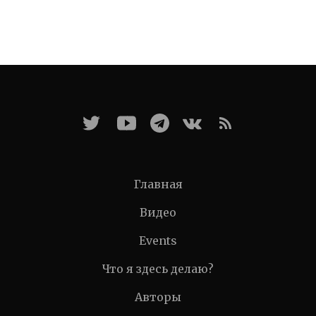
Главная
Видео
Events
Что я здесь делаю?
Авторы