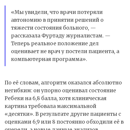
«Мы увидели, что врачи потеряли
автономию в принятии решений о
тяжести состояния больного, —
рассказала Фуртаду журналистам. —
Теперь реальное положение дел
оценивает не врач у постели пациента, а
компьютерная программа».
По её словам, алгоритм оказался абсолютно
негибким: он упорно оценивал состояние
Ребеки на 6,8 балла, хотя клиническая
картина требовала максимальной
«десятки». В результате другие пациенты с
оценками 6,9 или 8 постоянно обходили её в
очереди, а новые данные анализов,