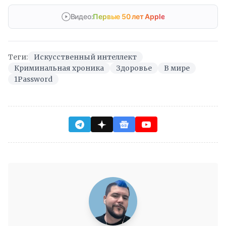
Видео:
Первые 50 лет Apple
Теги:
Искусственный интеллект
Криминальная хроника
Здоровье
В мире
1Password