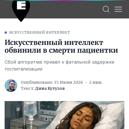
ИСКУССТВЕННЫЙ ИНТЕЛЛЕКТ
Искусственный интеллект
обвинили в смерти пациентки
Сбой алгоритма привёл к фатальной задержке
госпитализации
Опубликовано: 15 Июня 2026
2 мин.
Текст:
Дима Кутузов