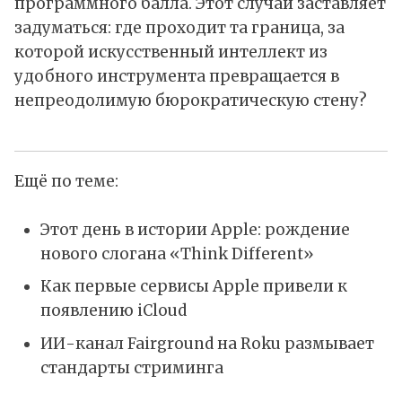
программного балла. Этот случай заставляет
задуматься: где проходит та граница, за
которой искусственный интеллект из
удобного инструмента превращается в
непреодолимую бюрократическую стену?
Ещё по теме:
Этот день в истории Apple: рождение
нового слогана «Think Different»
Как первые сервисы Apple привели к
появлению iCloud
ИИ-канал Fairground на Roku размывает
стандарты стриминга