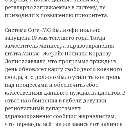
регулярно загружаемые в систему, не
приводили к повышению приоритета.
Система Core-MG была официально
запущена 19 мая текущего года. Тогда
заместитель министра здравоохранения
штата Минас-Жерайс Полиана Кардозу
Лопис заявляла, что программа трижды в
день обновляет карту свободного коечного
фонда, что должно было усилить контроль
над процессами и обеспечить сбор
качественных данных о нуждах пациентов. В
ответ на обвинения в гибели девушки
региональный департамент
здравоохранения сообщил журналистам,
что переводы всё так же зависят от наличия