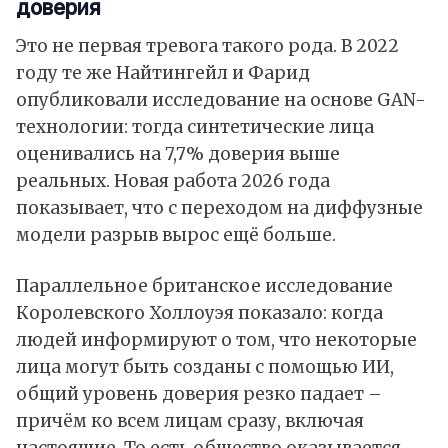
доверия
Это не первая тревога такого рода. В 2022
году те же Найтингейл и Фарид
опубликовали исследование на основе GAN-
технологии: тогда синтетические лица
оценивались на 7,7% доверия выше
реальных. Новая работа 2026 года
показывает, что с переходом на диффузные
модели разрыв вырос ещё больше.
Параллельное британское исследование
Королевского Холлоуэя показало: когда
людей информируют о том, что некоторые
лица могут быть созданы с помощью ИИ,
общий уровень доверия резко падает –
причём ко всем лицам сразу, включая