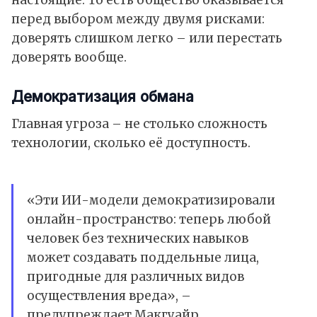
настоящие. То есть общество оказывается
перед выбором между двумя рисками:
доверять слишком легко – или перестать
доверять вообще.
Демократизация обмана
Главная угроза – не столько сложность
технологии, сколько её доступность.
«Эти ИИ-модели демократизировали
онлайн-пространство: теперь любой
человек без технических навыков
может создавать поддельные лица,
пригодные для различных видов
осуществления вреда», –
предупреждает Макгуайр.