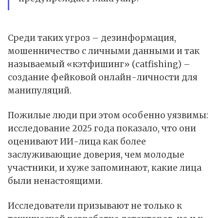
Среди таких угроз – дезинформация,
мошенничество с личными данными и так
называемый «кэтфишинг» (catfishing) –
создание фейковой онлайн-личности для
манипуляций.
Пожилые люди при этом особенно уязвимы:
исследование 2025 года показало, что они
оценивают ИИ-лица как более
заслуживающие доверия, чем молодые
участники, и хуже запоминают, какие лица
были ненастоящими.
Исследователи призывают не только к