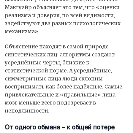
Макгуайр объясняет это тем, что «оценки
реализма и доверия, по всей видимости,
задействуют два разных психологических
механизма».
Объяснение находят в самой природе
синтетических лиц: алгоритмы создают
усреднённые черты, близкие к
статистической норме. А усреднённые,
симметричные лица люди склонны
воспринимать как более надёжные. Самые
привлекательные и «правильные» лица
мозг меньше всего подозревает в
неподлинности.
От одного обмана – к общей потере