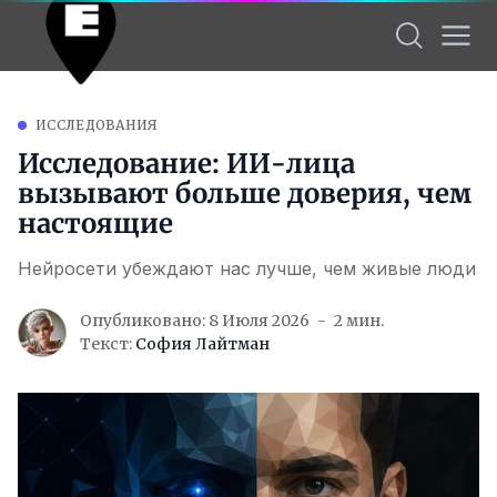
ИССЛЕДОВАНИЯ
Исследование: ИИ-лица
вызывают больше доверия, чем
настоящие
Нейросети убеждают нас лучше, чем живые люди
Опубликовано: 8 Июля 2026
2 мин.
Текст:
София Лайтман