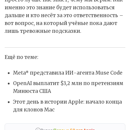
именно это знание будет использоваться
дальше и кто несёт за это ответственность –
вот вопрос, на который учёные пока дают
лишь тревожные подсказки.
Ещё по теме:
Meta* представила ИИ-агента Muse Code
OpenAI выплатит $3,2 млн по претензиям
Минюста США
Этот день в истории Apple: начало конца
для клонов Mac