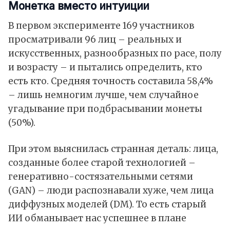
Монетка вместо интуиции
В первом эксперименте 169 участников
просматривали 96 лиц – реальных и
искусственных, разнообразных по расе, полу
и возрасту – и пытались определить, кто
есть кто. Средняя точность составила 58,4%
– лишь немногим лучше, чем случайное
угадывание при подбрасывании монеты
(50%).
При этом выяснилась странная деталь: лица,
созданные более старой технологией –
генеративно-состязательными сетями
(GAN) – люди распознавали хуже, чем лица
диффузных моделей (DM). То есть старый
ИИ обманывает нас успешнее в плане