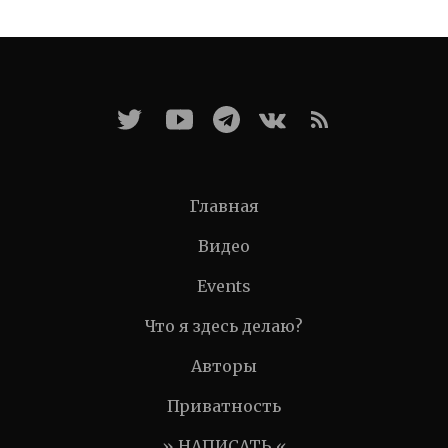
Главная
Видео
Events
Что я здесь делаю?
Авторы
Приватность
» НАПИСАТЬ «