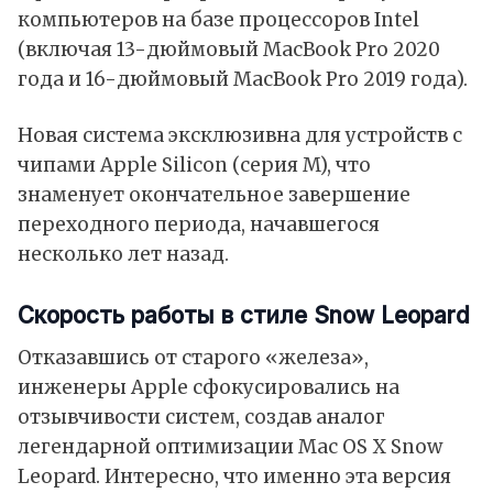
компьютеров на базе процессоров Intel
(включая 13-дюймовый MacBook Pro 2020
года и 16-дюймовый MacBook Pro 2019 года).
Новая система эксклюзивна для устройств с
чипами Apple Silicon (серия M), что
знаменует окончательное завершение
переходного периода, начавшегося
несколько лет назад.
Скорость работы в стиле Snow Leopard
Отказавшись от старого «железа»,
инженеры Apple сфокусировались на
отзывчивости систем, создав аналог
легендарной оптимизации Mac OS X Snow
Leopard. Интересно, что именно эта версия