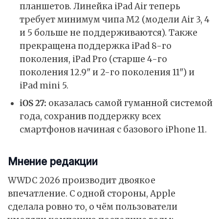
планшетов. Линейка iPad Air теперь
требует минимум чипа M2 (модели Air 3, 4
и 5 больше не поддерживаются). Также
прекращена поддержка iPad 8-го
поколения, iPad Pro (старше 4-го
поколения 12.9" и 2-го поколения 11") и
iPad mini 5.
iOS 27:
оказалась самой гуманной системой
года, сохранив поддержку всех
смартфонов начиная с базового iPhone 11.
Мнение редакции
WWDC 2026 производит двоякое
впечатление. С одной стороны, Apple
сделала ровно то, о чём пользователи