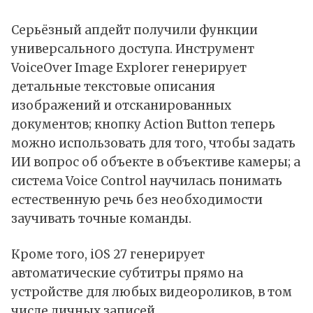
Серьёзный апдейт получили функции
универсального доступа. Инструмент
VoiceOver Image Explorer генерирует
детальные текстовые описания
изображений и отсканированных
документов; кнопку Action Button теперь
можно использовать для того, чтобы задать
ИИ вопрос об объекте в объективе камеры; а
система Voice Control научилась понимать
естественную речь без необходимости
заучивать точные команды.
Кроме того, iOS 27 генерирует
автоматические субтитры прямо на
устройстве для любых видеороликов, в том
числе личных записей.