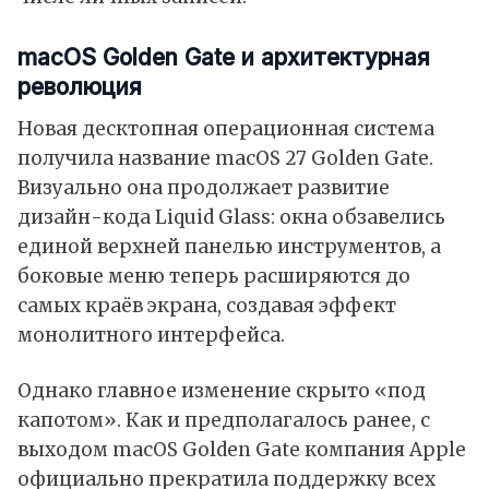
macOS Golden Gate и архитектурная
революция
Новая десктопная операционная система
получила название macOS 27 Golden Gate.
Визуально она продолжает развитие
дизайн-кода Liquid Glass: окна обзавелись
единой верхней панелью инструментов, а
боковые меню теперь расширяются до
самых краёв экрана, создавая эффект
монолитного интерфейса.
Однако главное изменение скрыто «под
капотом». Как и предполагалось ранее, с
выходом macOS Golden Gate компания Apple
официально прекратила поддержку всех