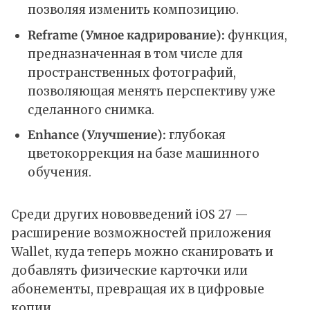
позволяя изменить композицию.
Reframe (Умное кадрирование):
функция,
предназначенная в том числе для
пространственных фотографий,
позволяющая менять перспективу уже
сделанного снимка.
Enhance (Улучшение):
глубокая
цветокоррекция на базе машинного
обучения.
Среди других нововведений iOS 27 —
расширение возможностей приложения
Wallet, куда теперь можно сканировать и
добавлять физические карточки или
абонементы, превращая их в цифровые
копии.