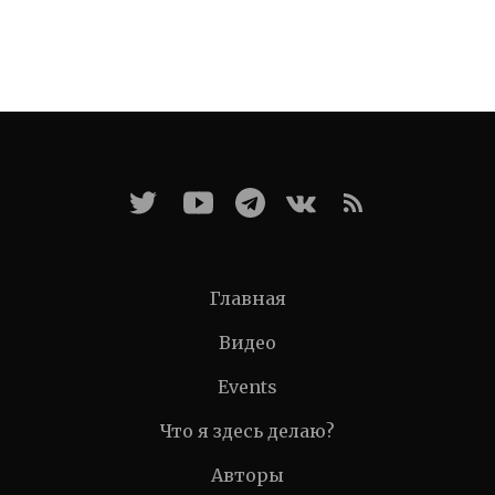
Главная
Видео
Events
Что я здесь делаю?
Авторы