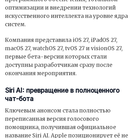
оптимизации и внедрении технологий
искусственного интеллекта на уровне ядра
систем.
Компания представила iOS 27, iPadOS 27,
macOS 27, watchOS 27, tvOS 27 и visionOS 27,
первые бета-версии которых стали
доступны разработчикам сразу после
окончания мероприятия.
Siri AI: превращение в полноценного
чат-бота
Ключевым анонсом стала полностью
переписанная версия голосового
помощника, получившая официальное
название Siri AI. Apple позиционирует её не