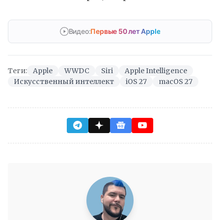
Видео:
Первые 50 лет Apple
Теги:
Apple
WWDC
Siri
Apple Intelligence
Искусственный интеллект
iOS 27
macOS 27