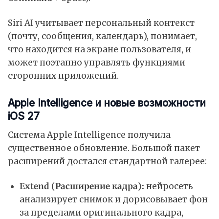
Siri AI учитывает персональный контекст
(почту, сообщения, календарь), понимает,
что находится на экране пользователя, и
может поэтапно управлять функциями
сторонних приложений.
Apple Intelligence и новые возможности
iOS 27
Система Apple Intelligence получила
существенное обновление. Большой пакет
расширений достался стандартной галерее:
Extend (Расширение кадра):
нейросеть
анализирует снимок и дорисовывает фон
за пределами оригинального кадра,