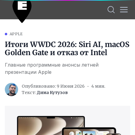
APPLE
Итоги WWDC 2026: Siri AI, macOS
Golden Gate и отказ от Intel
Главные программные анонсы летней
презентации Apple
Опубликовано: 9 Июня 2026
4 мин.
Текст:
Дима Кутузов