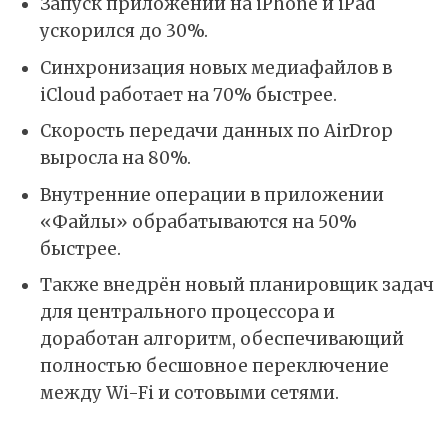
Запуск приложений на iPhone и iPad
ускорился до 30%.
Синхронизация новых медиафайлов в
iCloud работает на 70% быстрее.
Скорость передачи данных по AirDrop
выросла на 80%.
Внутренние операции в приложении
«Файлы» обрабатываются на 50%
быстрее.
Также внедрён новый планировщик задач
для центрального процессора и
доработан алгоритм, обеспечивающий
полностью бесшовное переключение
между Wi-Fi и сотовыми сетями.