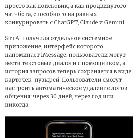
просто как поисковик, а как продвинутого
чат-бота, способного на равных
конкурировать с ChatGPT, Claude и Gemini.
Siri AI получила отдельное системное
приложение, интерфейс которого
напоминает iMessage: пользователи могут
вести текстовые диалоги с помощником, а
история запросов теперь сохраняется в виде
карточек-пузырей. Пользователи смогут
настроить автоматическое удаление логов
общения: через 30 дней, через год или
никогда.