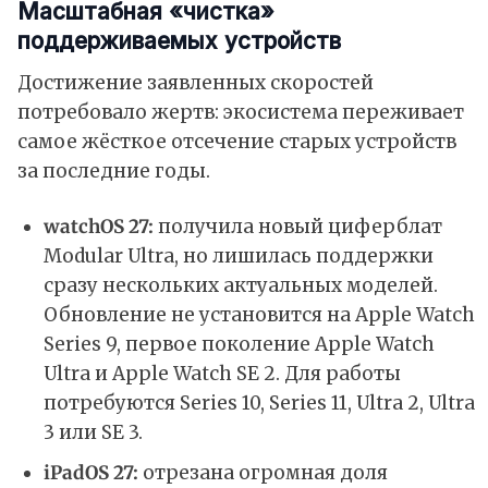
Масштабная «чистка»
поддерживаемых устройств
Достижение заявленных скоростей
потребовало жертв: экосистема переживает
самое жёсткое отсечение старых устройств
за последние годы.
watchOS 27:
получила новый циферблат
Modular Ultra, но лишилась поддержки
сразу нескольких актуальных моделей.
Обновление не установится на Apple Watch
Series 9, первое поколение Apple Watch
Ultra и Apple Watch SE 2. Для работы
потребуются Series 10, Series 11, Ultra 2, Ultra
3 или SE 3.
iPadOS 27:
отрезана огромная доля