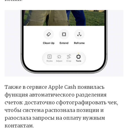
Также в сервисе Apple Cash появилась
функция автоматического разделения
счетов: достаточно сфотографировать чек,
чтобы система распознала позиции и
разослала запросы на оплату нужным
контактам.