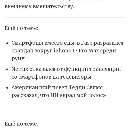
внешнему вмешательству.
Ещё по теме:
Смартфоны вместо еды: в Газе разразился
скандал вокруг iPhone 17 Pro Max среди
руин
Netflix отказался от функции трансляции
со смартфонов на телевизоры
Американский певец Тедди Свимс
рассказал, что ИИ украл мой голос»
Ещё по теме: