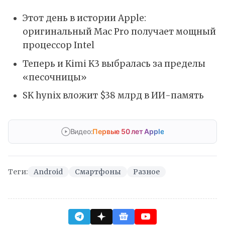
Этот день в истории Apple:
оригинальный Mac Pro получает мощный
процессор Intel
Теперь и Kimi K3 выбралась за пределы
«песочницы»
SK hynix вложит $38 млрд в ИИ-память
Видео:
Первые 50 лет Apple
Теги:
Android
Смартфоны
Разное