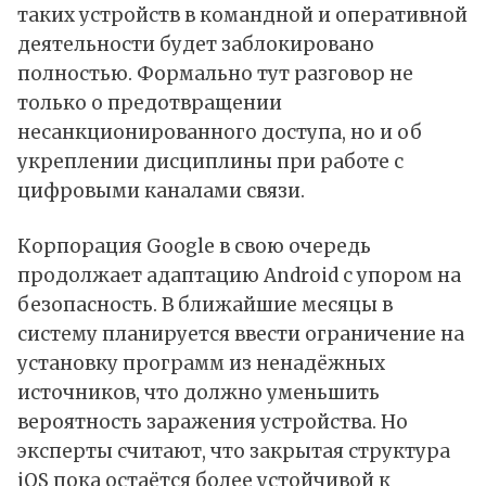
таких устройств в командной и оперативной
деятельности будет заблокировано
полностью. Формально тут разговор не
только о предотвращении
несанкционированного доступа, но и об
укреплении дисциплины при работе с
цифровыми каналами связи.
Корпорация Google в свою очередь
продолжает адаптацию Android с упором на
безопасность. В ближайшие месяцы в
систему планируется ввести ограничение на
установку программ из ненадёжных
источников, что должно уменьшить
вероятность заражения устройства. Но
эксперты считают, что закрытая структура
iOS пока остаётся более устойчивой к