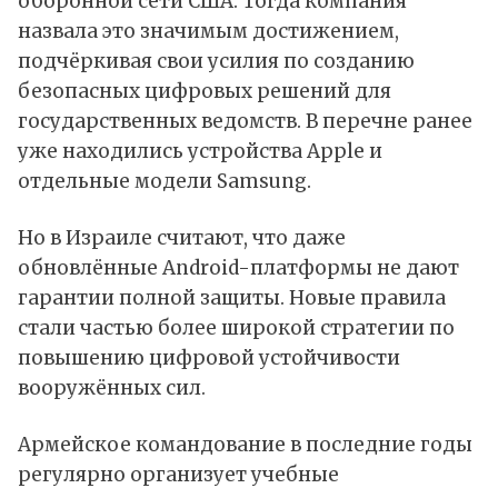
оборонной сети США. Тогда компания
назвала это значимым достижением,
подчёркивая свои усилия по созданию
безопасных цифровых решений для
государственных ведомств. В перечне ранее
уже находились устройства Apple и
отдельные модели Samsung.
Но в Израиле считают, что даже
обновлённые Android-платформы не дают
гарантии полной защиты. Новые правила
стали частью более широкой стратегии по
повышению цифровой устойчивости
вооружённых сил.
Армейское командование в последние годы
регулярно организует учебные