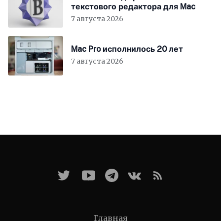
текстового редактора для Mac
7 августа 2026
Mac Pro исполнилось 20 лет
7 августа 2026
Главная