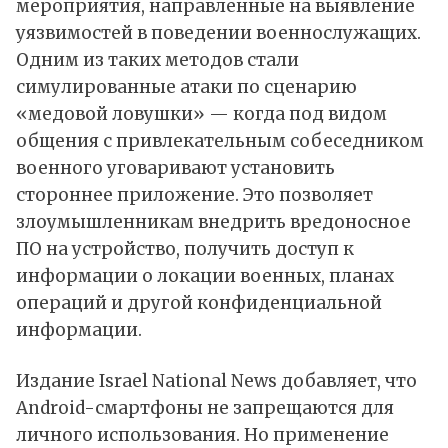
мероприятия, направленные на выявление
уязвимостей в поведении военнослужащих.
Одним из таких методов стали
симулированные атаки по сценарию
«медовой ловушки» — когда под видом
общения с привлекательным собеседником
военного уговаривают установить
стороннее приложение. Это позволяет
злоумышленникам внедрить вредоносное
ПО на устройство, получить доступ к
информации о локации военных, планах
операций и другой конфиденциальной
информации.
Издание Israel National News добавляет, что
Android-смартфоны не запрещаются для
личного использования. Но применение