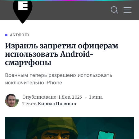
ANDROID
Израиль запретил офицерам
использовать Android-
смартфоны
Военным теперь разрешено использовать
исключительно iPhone
Опубликовано: 1 Дек. 2025
1 мин.
Текст:
Кирилл Поляков