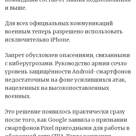
и выше.
Для всех официальных коммуникаций
военным теперь разрешено использовать
исключительно iPhone.
Запрет обусловлен опасениями, связанными
с киберугрозами. Руководство армии сочло
уровень защищённости Android-смартфонов
недостаточным на фоне усилившихся атак,
нацеленных на высокопоставленных
военных.
Это решение появилось практически сразу
после того, как Google заявила о признании
смартфонов Pixel пригодными для работы в