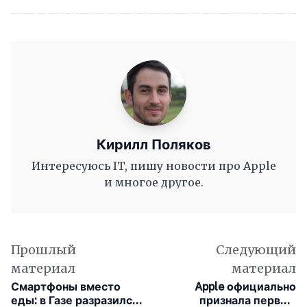
Кирилл Поляков
Интересуюсь IT, пишу новости про Apple
и многое другое.
Прошлый
Следующий
материал
материал
Смартфоны вместо
Apple официально
еды: в Газе разразился
признала первый