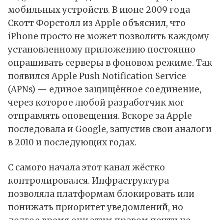
мобильных устройств. В июне 2009 года
Скотт Форстолл из Apple объяснил, что
iPhone просто не может позволить каждому
установленному приложению постоянно
опрашивать серверы в фоновом режиме. Так
появился Apple Push Notification Service
(APNs) — единое защищённое соединение,
через которое любой разработчик мог
отправлять оповещения. Вскоре за Apple
последовала и Google, запустив свои аналоги
в 2010 и последующих годах.
С самого начала этот канал жёстко
контролировался. Инфраструктура
позволяла платформам блокировать или
понижать приоритет уведомлений, но