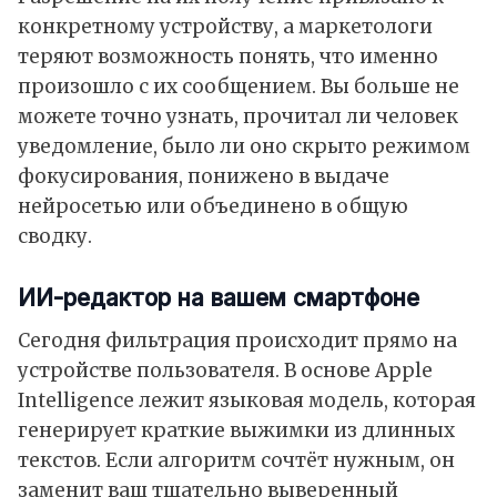
конкретному устройству, а маркетологи
теряют возможность понять, что именно
произошло с их сообщением. Вы больше не
можете точно узнать, прочитал ли человек
уведомление, было ли оно скрыто режимом
фокусирования, понижено в выдаче
нейросетью или объединено в общую
сводку.
ИИ-редактор на вашем смартфоне
Сегодня фильтрация происходит прямо на
устройстве пользователя. В основе Apple
Intelligence лежит языковая модель, которая
генерирует краткие выжимки из длинных
текстов. Если алгоритм сочтёт нужным, он
заменит ваш тщательно выверенный