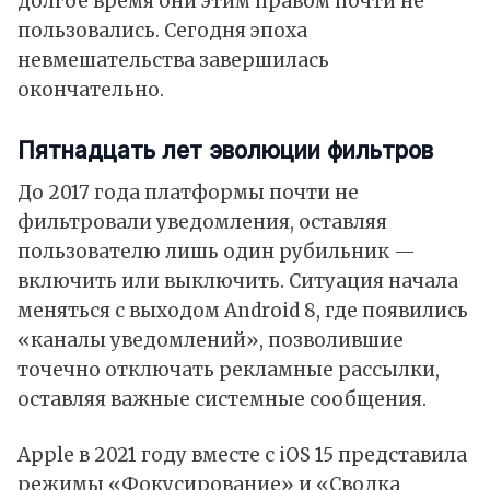
долгое время они этим правом почти не
пользовались. Сегодня эпоха
невмешательства завершилась
окончательно.
Пятнадцать лет эволюции фильтров
До 2017 года платформы почти не
фильтровали уведомления, оставляя
пользователю лишь один рубильник —
включить или выключить. Ситуация начала
меняться с выходом Android 8, где появились
«каналы уведомлений», позволившие
точечно отключать рекламные рассылки,
оставляя важные системные сообщения.
Apple в 2021 году вместе с iOS 15 представила
режимы «Фокусирование» и «Сводка