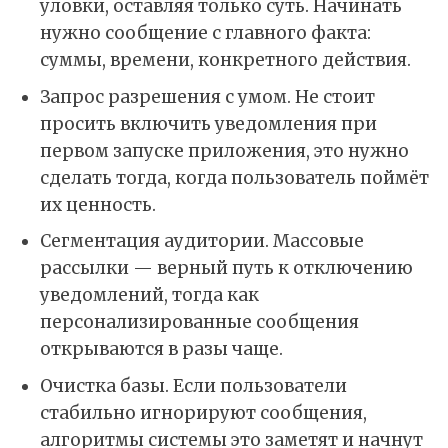
уловки, оставляя только суть. Начинать
нужно сообщение с главного факта:
суммы, времени, конкретного действия.
Запрос разрешения с умом. Не стоит
просить включить уведомления при
первом запуске приложения, это нужно
сделать тогда, когда пользователь поймёт
их ценность.
Сегментация аудитории. Массовые
рассылки — верный путь к отключению
уведомлений, тогда как
персонализированные сообщения
открываются в разы чаще.
Очистка базы. Если пользователи
стабильно игнорируют сообщения,
алгоритмы системы это заметят и начнут