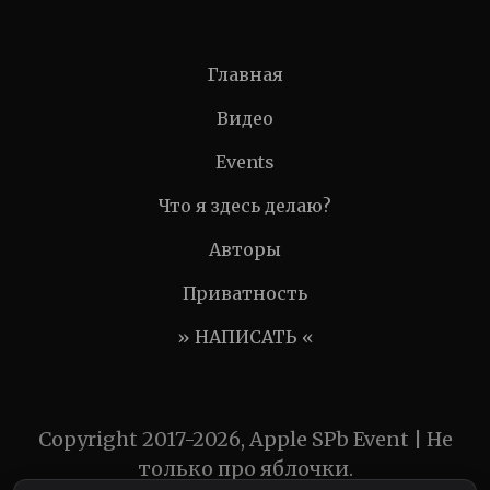
Главная
Видео
Events
Что я здесь делаю?
Авторы
Приватность
» НАПИСАТЬ «
Copyright 2017-2026, Apple SPb Event | Не
только про яблочки.