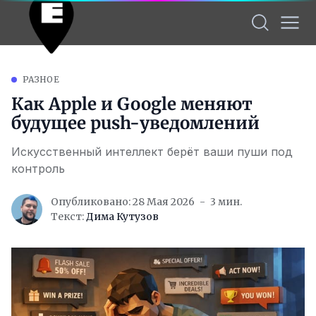
РАЗНОЕ
Как Apple и Google меняют
будущее push-уведомлений
Искусственный интеллект берёт ваши пуши под
контроль
Опубликовано: 28 Мая 2026
3 мин.
Текст:
Дима Кутузов