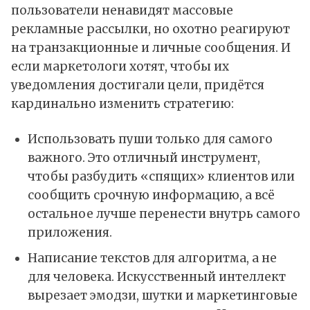
пользователи ненавидят массовые
рекламные рассылки, но охотно реагируют
на транзакционные и личные сообщения. И
если маркетологи хотят, чтобы их
уведомления достигали цели, придётся
кардинально изменить стратегию:
Использовать пуши только для самого
важного. Это отличный инструмент,
чтобы разбудить «спящих» клиентов или
сообщить срочную информацию, а всё
остальное лучше перенести внутрь самого
приложения.
Написание текстов для алгоритма, а не
для человека. Искусственный интеллект
вырезает эмодзи, шутки и маркетинговые