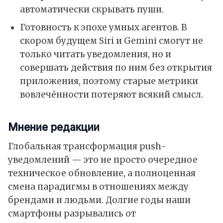
автоматически скрывать пуши.
Готовность к эпохе умных агентов. В
скором будущем Siri и Gemini смогут не
только читать уведомления, но и
совершать действия по ним без открытия
приложения, поэтому старые метрики
вовлечённости потеряют всякий смысл.
Мнение редакции
Глобальная трансформация push-
уведомлений — это не просто очередное
техническое обновление, а полноценная
смена парадигмы в отношениях между
брендами и людьми. Долгие годы наши
смартфоны разрывались от