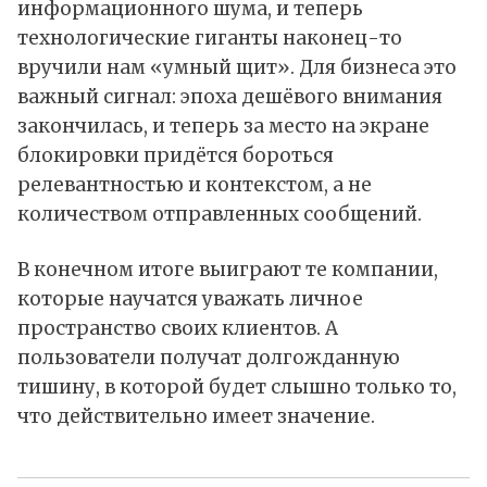
информационного шума, и теперь
технологические гиганты наконец-то
вручили нам «умный щит». Для бизнеса это
важный сигнал: эпоха дешёвого внимания
закончилась, и теперь за место на экране
блокировки придётся бороться
релевантностью и контекстом, а не
количеством отправленных сообщений.
В конечном итоге выиграют те компании,
которые научатся уважать личное
пространство своих клиентов. А
пользователи получат долгожданную
тишину, в которой будет слышно только то,
что действительно имеет значение.