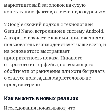
маркетинговый заголовок на сухую
констатацию фактов, отмеченную курсивом.
У Google схожий подход с технологией
Gemini Nano, встроенной в систему Android.
Алгоритм изучает, с какими приложениями
пользователь взаимодействует чаще всего, и
на основе этого выстраивает
приоритетность показа. Никакого
открытого интерфейса, позволяющего
обойти эти ограничения или хотя бы узнать
о статусе показа, для маркетологов не
предусмотрено.
Как выжить в новых реалиях
Исследования показывают, что