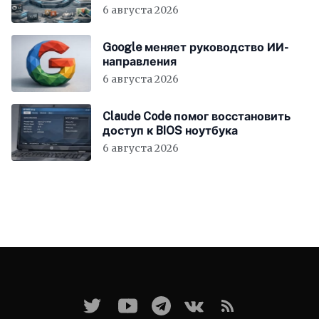
6 августа 2026
Google меняет руководство ИИ-
направления
6 августа 2026
Claude Code помог восстановить
доступ к BIOS ноутбука
6 августа 2026