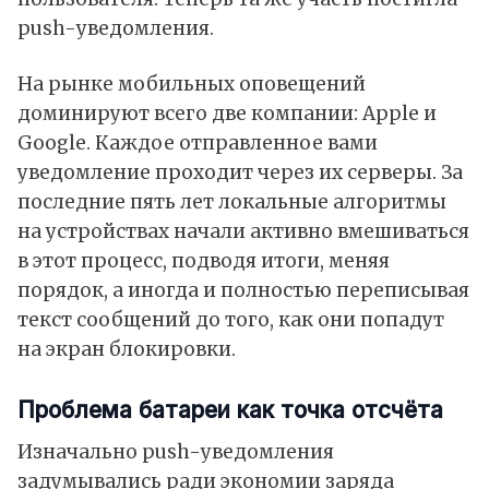
push-уведомления.
На рынке мобильных оповещений
доминируют всего две компании: Apple и
Google. Каждое отправленное вами
уведомление проходит через их серверы. За
последние пять лет локальные алгоритмы
на устройствах начали активно вмешиваться
в этот процесс, подводя итоги, меняя
порядок, а иногда и полностью переписывая
текст сообщений до того, как они попадут
на экран блокировки.
Проблема батареи как точка отсчёта
Изначально push-уведомления
задумывались ради экономии заряда