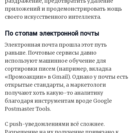
раздражение, предотвратить удаление
приложений и продемонстрировать мощь
своего искусственного интеллекта.
По стопам электронной почты
Электронная почта прошла этот путь
раньше. Почтовые сервисы давно
используют машинное обучение для
сортировки писем (например, вкладка
«Промоакции» в Gmail). Однако у почты есть
открытые стандарты, а маркетологи
получают хоть какую-то аналитику
благодаря инструментам вроде Google
Postmaster Tools.
С push-уведомлениями всё сложнее.
Разрешение на их получение привязано к