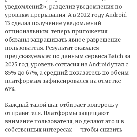
уведомлений», разделив уведомления по
уровням прерывания. А в 2022 году Android
13 сделал получение уведомлений
опциональным: теперь приложения
обязаны запрашивать явное разрешение
пользователя. Результат оказался
предсказуемым: по данным сервиса Batch за
2025 год, уровень согласия на Android упал с
85% до 67%, а средний показатель по обеим
платформам зафиксировался на отметке
61%.
Каждый такой шаг отбирает контроль у
отправителя. Платформы защищают
внимание пользователя, но делают это и в
собственных интересах — чтобы снизить