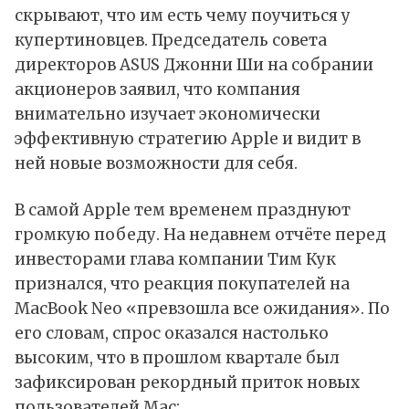
скрывают, что им есть чему поучиться у
купертиновцев. Председатель совета
директоров ASUS Джонни Ши на собрании
акционеров заявил, что компания
внимательно изучает экономически
эффективную стратегию Apple и видит в
ней новые возможности для себя.
В самой Apple тем временем празднуют
громкую победу. На недавнем отчёте перед
инвесторами глава компании Тим Кук
признался, что реакция покупателей на
MacBook Neo «превзошла все ожидания». По
его словам, спрос оказался настолько
высоким, что в прошлом квартале был
зафиксирован рекордный приток новых
пользователей Mac: