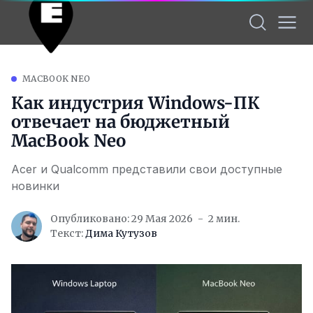
MACBOOK NEO
Как индустрия Windows-ПК
отвечает на бюджетный
MacBook Neo
Acer и Qualcomm представили свои доступные
новинки
Опубликовано: 29 Мая 2026
2 мин.
Текст:
Дима Кутузов