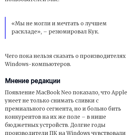
«Мы не могли и мечтать о лучшем
раскладе», – резюмировал Кук.
Чего пока нельзя сказать о производителях
Windows-компьютеров.
Мнение редакции
Появление MacBook Neo показало, что Apple
умеет не только снимать сливки с
премиального сегмента, но и больно бить
конкурентов на их же поле – в нише
бюджетных устройств. Долгие годы
производители ПК на Windows чувствовали