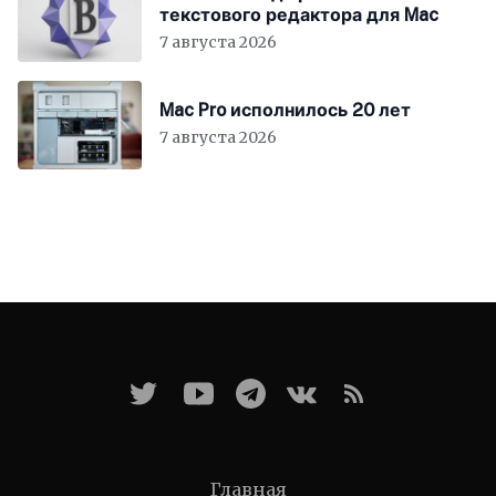
текстового редактора для Mac
7 августа 2026
Mac Pro исполнилось 20 лет
7 августа 2026
Главная