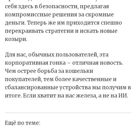
себя здесь в безопасности, предлагая
компромиссные решения за скромные
деньги. Теперь же им приходится спешно
перекраивать стратегии и искать новые
козыри.
Для нас, обычных пользователей, эта
корпоративная гонка – отличная новость.
Чем острее борьба за кошельки
покупателей, тем более качественные и
сбалансированные устройства мы получим в
итоге. Если хватит на нас железа, а не на ИИ.
Ещё по теме: