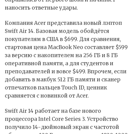
наносить ответные удары.
Компания Acer
представила
новый лэптоп
Swift Air 14. Базовая модель обойдётся
покупателям в США в $699. Для сравнения,
стартовая цена MacBook Neo составляет $599
за версию с накопителем на 256 ГБ и 8 ГБ
оперативной памяти, а для студентов и
преподавателей и вовсе $499. Впрочем, если
добавить в макбук 512 ГБ памяти и сканер
отпечатков пальцев Touch ID, ценник
сравняется с новинкой от Acer.
Swift Air 14 работает на базе нового
процессора Intel Core Series 3. Устройство
получило 14-дюймовый экран с частотой