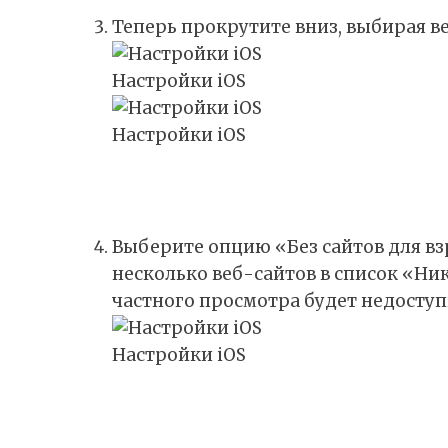
Теперь прокрутите вниз, выбирая в
Настройки iOS
Настройки iOS
Выберите опцию «Без сайтов для вз
несколько веб-сайтов в список «Ни
частного просмотра будет недоступ
Настройки iOS