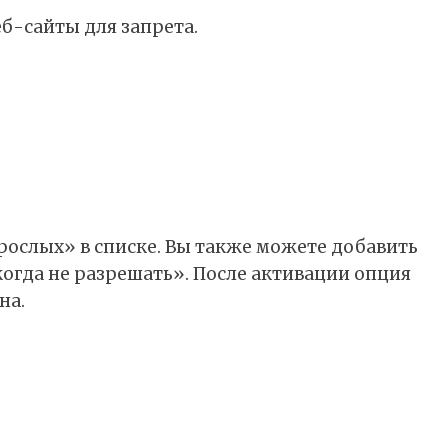
еб-сайты для запрета.
рослых» в списке. Вы также можете добавить
когда не разрешать». После активации опция
на.