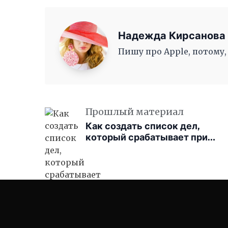
Надежда Кирсанова
Пишу про Apple, потому,
Прошлый материал
Как создать список дел,
который срабатывает при
выключении macOS