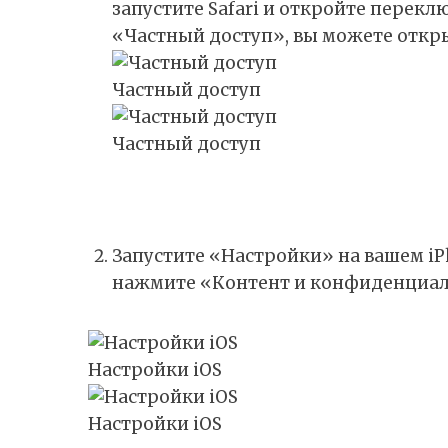
запустите Safari и откройте перек
«Частный доступ», вы можете откры
Частный доступ
Частный доступ
Запустите «Настройки» на вашем iP
нажмите «Контент и конфиденциал
Настройки iOS
Настройки iOS