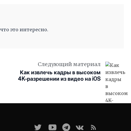
 что это интересно.
Следующий материал
Как извлечь кадры в высоком
4K-разрешении из видео на iOS