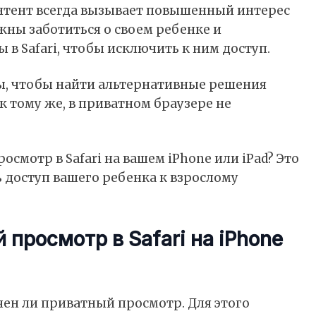
нтент всегда вызывает повышенный интерес
лжны заботиться о своем ребенке и
в Safari, чтобы исключить к ним доступ.
ы, чтобы найти альтернативные решения
к тому же, в приватном браузере не
смотр в Safari на вашем iPhone или iPad? Это
доступ вашего ребенка к взрослому
просмотр в Safari на iPhone
чен ли приватный просмотр. Для этого