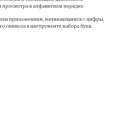
я просмотра в алфавитном порядке.
 или приложениям, начинающимся с цифры,
о символа в инструменте набора букв.