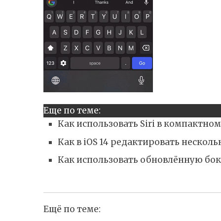
Еще по теме:
Как использовать Siri в компактном
Как в iOS 14 редактировать неско
Как использовать обновлённую боко
Ещё по теме: