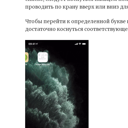
проводить по крану вверх или вниз дл
Чтобы перейти к определенной букве
достаточно коснуться соответствующег