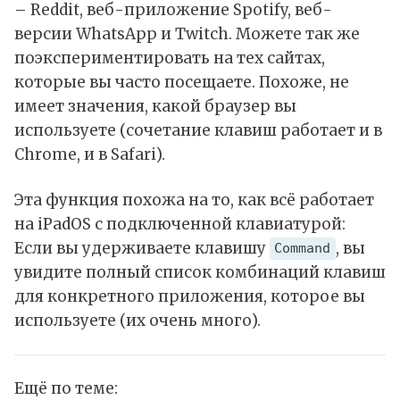
– Reddit, веб-приложение Spotify, веб-
версии WhatsApp и Twitch. Можете так же
поэкспериментировать на тех сайтах,
которые вы часто посещаете. Похоже, не
имеет значения, какой браузер вы
используете (сочетание клавиш работает и в
Chrome, и в Safari).
Эта функция похожа на то, как всё работает
на iPadOS с подключенной клавиатурой:
Если вы удерживаете клавишу
, вы
Command
увидите полный список комбинаций клавиш
для конкретного приложения, которое вы
используете (их очень много).
Ещё по теме: