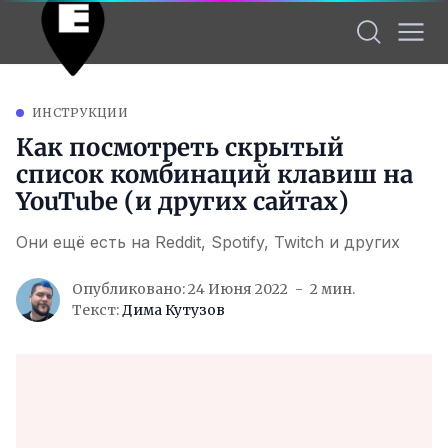
ИНСТРУКЦИИ
Как посмотреть скрытый
список комбинаций клавиш на
YouTube (и других сайтах)
Они ещё есть на Reddit, Spotify, Twitch и других
Опубликовано: 24 Июня 2022
2 мин.
Текст:
Дима Кутузов