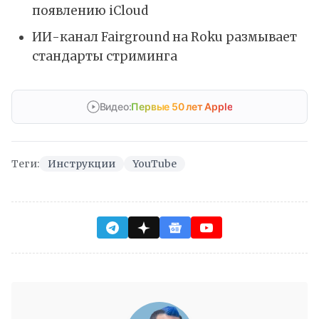
появлению iCloud
ИИ-канал Fairground на Roku размывает
стандарты стриминга
Видео:
Первые 50 лет Apple
Теги:
Инструкции
YouTube