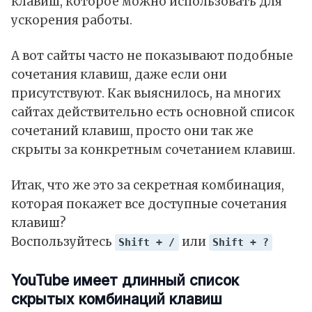
клавиш, которое можно использовать для
ускорения работы.
А вот сайты часто не показывают подобные
сочетания клавиш, даже если они
присутствуют. Как выяснилось, на многих
сайтах действительно есть основной список
сочетаний клавиш, просто они так же
скрыты за конкретным сочетанием клавиш.
Итак, что же это за секретная комбинация,
которая покажет все доступные сочетания
клавиш?
Воспользуйтесь
или
Shift + /
Shift + ?
YouTube имеет длинный список
скрытых комбинаций клавиш