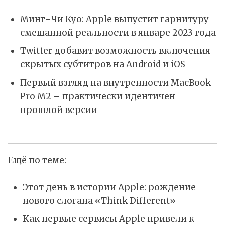
Минг-Чи Куо: Apple выпустит гарнитуру
смешанной реальности в январе 2023 года
Twitter добавит возможность включения
скрытых субтитров на Android и iOS
Первый взгляд на внутренности MacBook
Pro M2 – практически идентичен
прошлой версии
Ещё по теме:
Этот день в истории Apple: рождение
нового слогана «Think Different»
Как первые сервисы Apple привели к