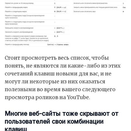
Стоит просмотреть весь список, чтобы
понять, не являются ли какие-либо из этих
сочетаний клавиш новыми для вас, и не
могут ли некоторые из них оказаться
полезными во время вашего следующего
просмотра роликов на YouTube.
Многие веб-сайты тоже скрывают от
пользователей свои комбинации
клавиш