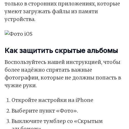
только в сторонних приложениях, которые
умеют загружать файлы из памяти
устройства.
Как защитить скрытые альбомы
Воспользуйтесь нашей инструкцией, чтобы
более надёжно спрятать важные
фотографии, которые не должны попасть в
чужие руки.
Откройте настройки на iPhone
Выберите пункт «Фото».
Выключите тумблер со «Скрытым