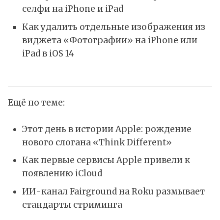
селфи на iPhone и iPad
Как удалить отдельные изображения из
виджета «Фотографии» на iPhone или
iPad в iOS 14
Ещё по теме:
Этот день в истории Apple: рождение
нового слогана «Think Different»
Как первые сервисы Apple привели к
появлению iCloud
ИИ-канал Fairground на Roku размывает
стандарты стриминга