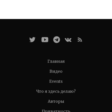
Главная
Видео
Events
Что я здесь делаю?
Авторы
Приватность