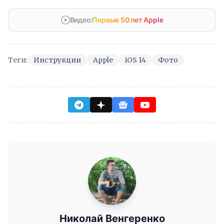
Видео:
Первые 50 лет Apple
Теги:
Инструкции
Apple
iOS 14
Фото
Николай Венгеренко