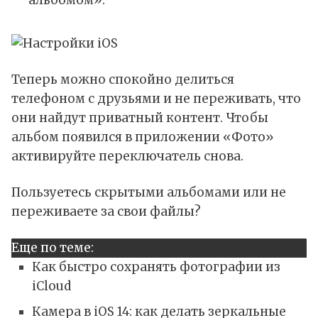
альбомом».
Теперь можно спокойно делиться
телефоном с друзьями и не переживать, что
они найдут приватный контент. Чтобы
альбом появился в приложении «Фото»
активируйте переключатель снова.
Пользуетесь скрытыми альбомами или не
переживаете за свои файлы?
Еще по теме:
Как быстро сохранять фотографии из
iCloud
Камера в iOS 14: как делать зеркальные