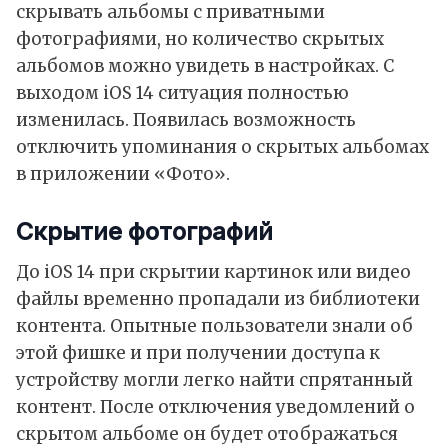
скрывать альбомы с приватными
фотографиями, но количество скрытых
альбомов можно увидеть в настройках. С
выходом iOS 14 ситуация полностью
изменилась. Появилась возможность
отключить упоминания о скрытых альбомах
в приложении «Фото».
Скрытие фотографий
До iOS 14 при скрытии картинок или видео
файлы временно пропадали из библиотеки
контента. Опытные пользователи знали об
этой фишке и при получении доступа к
устройству могли легко найти спрятанный
контент. После отключения уведомлений о
скрытом альбоме он будет отображаться