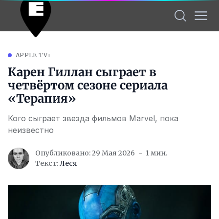
APPLE TV+
Карен Гиллан сыграет в
четвёртом сезоне сериала
«Терапия»
Кого сыграет звезда фильмов Marvel, пока
неизвестно
Опубликовано: 29 Мая 2026
1 мин.
Текст:
Леся