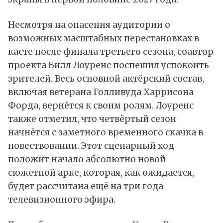
Несмотря на опасения аудитории о
возможных масштабных перестановках в
касте после финала третьего сезона, соавтор
проекта Билл Лоуренс поспешил успокоить
зрителей. Весь основной актёрский состав,
включая ветерана Голливуда Харрисона
Форда, вернётся к своим ролям. Лоуренс
также отметил, что четвёртый сезон
начнётся с заметного временного скачка в
повествовании. Этот сценарный ход
положит начало абсолютно новой
сюжетной арке, которая, как ожидается,
будет рассчитана ещё на три года
телевизионного эфира.