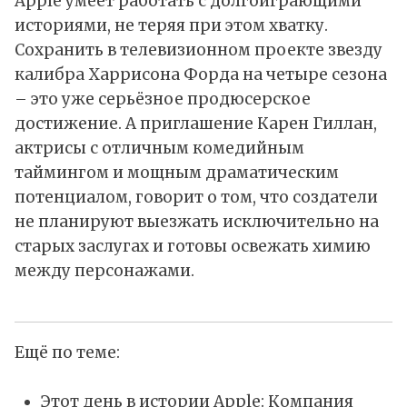
Apple умеет работать с долгоиграющими
историями, не теряя при этом хватку.
Сохранить в телевизионном проекте звезду
калибра Харрисона Форда на четыре сезона
– это уже серьёзное продюсерское
достижение. А приглашение Карен Гиллан,
актрисы с отличным комедийным
таймингом и мощным драматическим
потенциалом, говорит о том, что создатели
не планируют выезжать исключительно на
старых заслугах и готовы освежать химию
между персонажами.
Ещё по теме:
Этот день в истории Apple: Компания