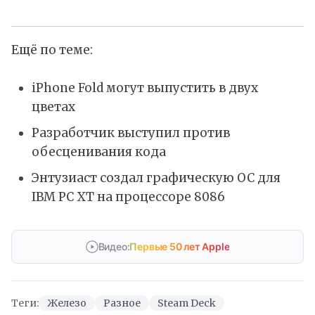
Ещё по теме:
iPhone Fold могут выпустить в двух
цветах
Разработчик выступил против
обесценивания кода
Энтузиаст создал графическую ОС для
IBM PC XT на процессоре 8086
Видео:
Первые 50 лет Apple
Теги:
Железо
Разное
Steam Deck