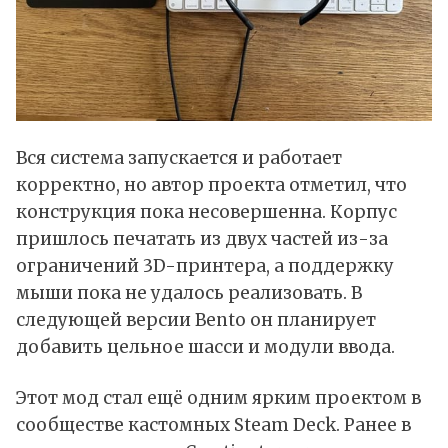
Вся система запускается и работает
корректно, но автор проекта отметил, что
конструкция пока несовершенна. Корпус
пришлось печатать из двух частей из-за
ограничений 3D-принтера, а поддержку
мыши пока не удалось реализовать. В
следующей версии Bento он планирует
добавить цельное шасси и модули ввода.
Этот мод стал ещё одним ярким проектом в
сообществе кастомных Steam Deck. Ранее в