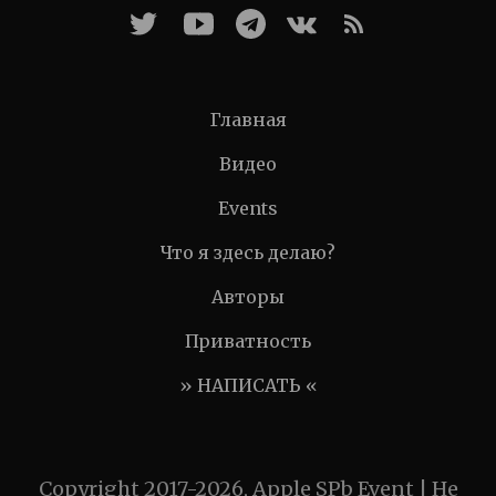
Главная
Видео
Events
Что я здесь делаю?
Авторы
Приватность
» НАПИСАТЬ «
Copyright 2017-2026, Apple SPb Event | Не