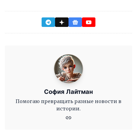
София Лайтман
Помогаю превращать разные новости в
истории.