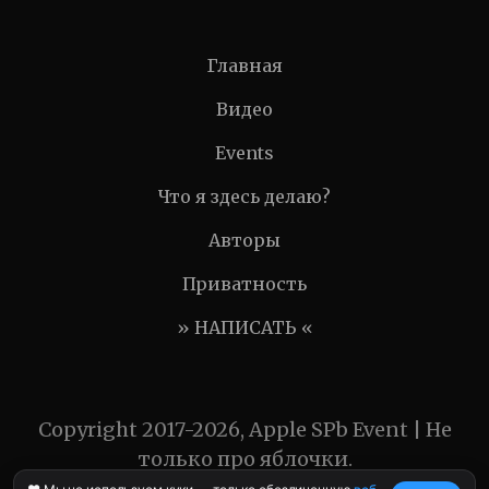
Главная
Видео
Events
Что я здесь делаю?
Авторы
Приватность
» НАПИСАТЬ «
Copyright 2017-2026, Apple SPb Event | Не
только про яблочки.