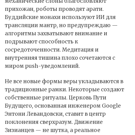
механические слоны благословляют
прихожан, роботы проводят арати.
Буддийские монахи используют ИИ для
трансляции мантр, но предупреждаю —
алгоритмы захватывают внимание и
подрывают способность к
сосредоточенности. Медитация и
внутренняя тишина плохо сочетаются с
миром push-уведомлений.
Не все новые формы веры укладываются в
традиционные рамки. Некоторые создают
собственные ритуалы. Церковь Пути
Будущего, основанная инженером Google
Энтони Левандовски, ставит в центр
поклонения сверхразум. Движение
Зизианцев — не шутка, а реальное