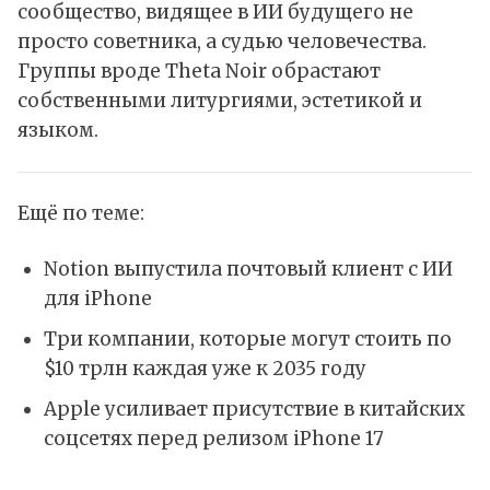
сообщество, видящее в ИИ будущего не
просто советника, а судью человечества.
Группы вроде Theta Noir обрастают
собственными литургиями, эстетикой и
языком.
Ещё по теме:
Notion выпустила почтовый клиент с ИИ
для iPhone
Три компании, которые могут стоить по
$10 трлн каждая уже к 2035 году
Apple усиливает присутствие в китайских
соцсетях перед релизом iPhone 17