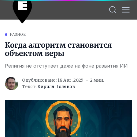
РАЗНОЕ
Когда алгоритм становится
объектом веры
Религия не отступает даже на фоне развития ИИ
Опубликовано: 18 Авг. 2025
2 мин.
Текст:
Кирилл Поляков