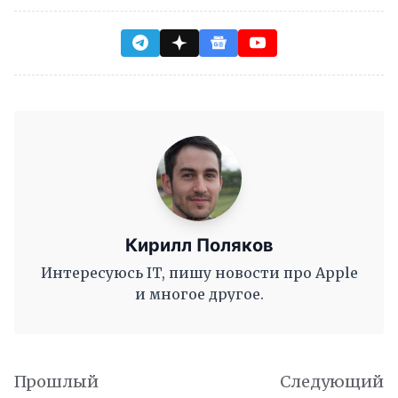
Кирилл Поляков
Интересуюсь IT, пишу новости про Apple
и многое другое.
Прошлый
Следующий