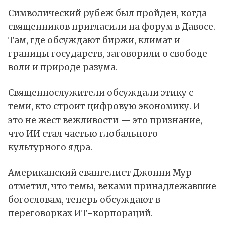
Символический рубеж был пройден, когда
священников пригласили на форум в Давосе.
Там, где обсуждают биржи, климат и
границы государств, заговорили о свободе
воли и природе разума.
Священнослужители обсуждали этику с
теми, кто строит цифровую экономику. И
это не жест вежливости — это признание,
что ИИ стал частью глобального
культурного ядра.
Американский евангелист Джонни Мур
отметил, что темы, веками принадлежавшие
богословам, теперь обсуждают в
переговорках ИТ-корпораций.