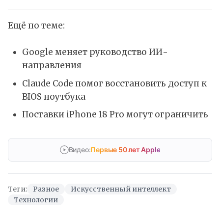
Ещё по теме:
Google меняет руководство ИИ-
направления
Claude Code помог восстановить доступ к
BIOS ноутбука
Поставки iPhone 18 Pro могут ограничить
Видео:
Первые 50 лет Apple
Теги:
Разное
Искусственный интеллект
Технологии