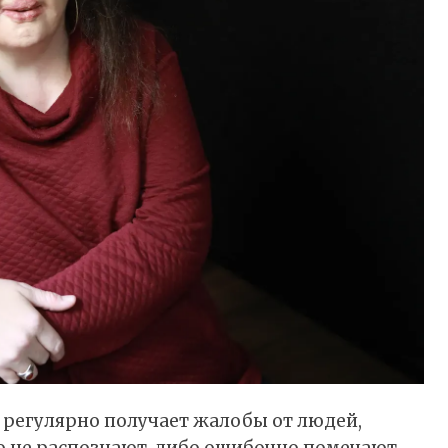
al регулярно получает жалобы от людей,