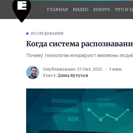
ГЛАВНАЯ
ВИДЕО
EVENTS
ЧТО Я 
ИССЛЕДОВАНИЯ
Когда система распознавани
Почему технологии игнорируют миллионы люде
Опубликовано: 17 Окт. 2025
3 мин.
Текст:
Дима Кутузов